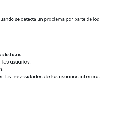
 cuando se detecta un problema por parte de los
adísticas.
los usuarios.
n.
r las necesidades de los usuarios internos