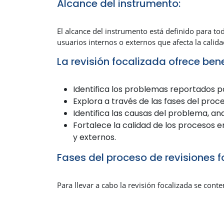
Alcance del instrumento:
El alcance del instrumento está definido para to
usuarios internos o externos que afecta la calida
La revisión focalizada ofrece ben
Identifica los problemas reportados po
Explora a través de las fases del proc
Identifica las causas del problema, an
Fortalece la calidad de los procesos e
y externos.
Fases del proceso de revisiones 
Para llevar a cabo la revisión focalizada se cont