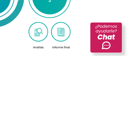
¿Podemos
ayudarle?
Chat