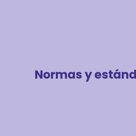
Normas y están