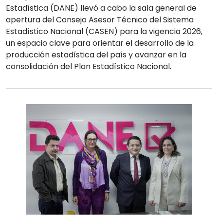
Estadística (DANE) llevó a cabo la sala general de
apertura del Consejo Asesor Técnico del Sistema
Estadístico Nacional (CASEN) para la vigencia 2026,
un espacio clave para orientar el desarrollo de la
producción estadística del país y avanzar en la
consolidación del Plan Estadístico Nacional.