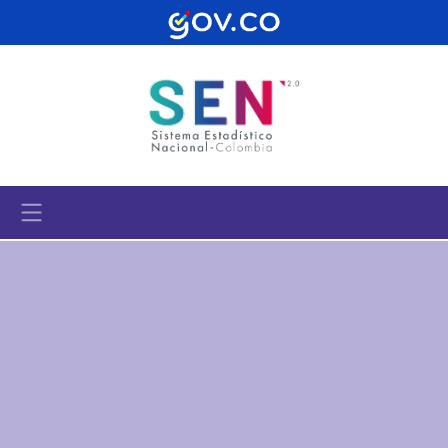
Pasar al contenido principal