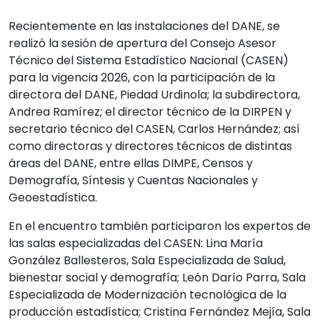
Recientemente en las instalaciones del DANE, se
realizó la sesión de apertura del Consejo Asesor
Técnico del Sistema Estadístico Nacional (CASEN)
para la vigencia 2026, con la participación de la
directora del DANE, Piedad Urdinola; la subdirectora,
Andrea Ramírez; el director técnico de la DIRPEN y
secretario técnico del CASEN, Carlos Hernández; así
como directoras y directores técnicos de distintas
áreas del DANE, entre ellas DIMPE, Censos y
Demografía, Síntesis y Cuentas Nacionales y
Geoestadística.
En el encuentro también participaron los expertos de
las salas especializadas del CASEN: Lina María
González Ballesteros, Sala Especializada de Salud,
bienestar social y demografía; León Darío Parra, Sala
Especializada de Modernización tecnológica de la
producción estadística; Cristina Fernández Mejía, Sala