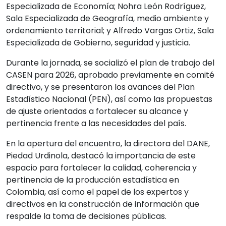
Especializada de Economía; Nohra León Rodríguez,
Sala Especializada de Geografía, medio ambiente y
ordenamiento territorial; y Alfredo Vargas Ortiz, Sala
Especializada de Gobierno, seguridad y justicia.
Durante la jornada, se socializó el plan de trabajo del
CASEN para 2026, aprobado previamente en comité
directivo, y se presentaron los avances del Plan
Estadístico Nacional (PEN), así como las propuestas
de ajuste orientadas a fortalecer su alcance y
pertinencia frente a las necesidades del país.
En la apertura del encuentro, la directora del DANE,
Piedad Urdinola, destacó la importancia de este
espacio para fortalecer la calidad, coherencia y
pertinencia de la producción estadística en
Colombia, así como el papel de los expertos y
directivos en la construcción de información que
respalde la toma de decisiones públicas.