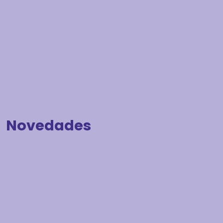
Novedades