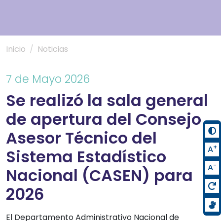
Inicio
Noticias
7 de Mayo 2026
Se realizó la sala general
de apertura del Consejo
Asesor Técnico del
+
A
Sistema Estadístico
-
A
Nacional (CASEN) para
2026
El Departamento Administrativo Nacional de