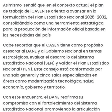
Asimismo, señaló que, en el contexto actual, el plan
de trabajo del CASEN se orienta a avanzar en la
formulación del Plan Estadístico Nacional 2028–2032,
consolidándolo como una herramienta estratégica
para la producción de información oficial basada en
las necesidades del país.
Cabe recordar que el CASEN tiene como propósito
asesorar al DANE y al Gobierno Nacional en temas
estratégicos, evaluar el desarrollo del Sistema
Estadístico Nacional (SEN) y validar el Plan Estadístico
Nacional (PEN). Este consejo está conformado por
una sala general y cinco salas especializadas en
áreas como modernización tecnológica, salud,
economía, gobierno y territorio.
Con este encuentro, el DANE reafirma su
compromiso con el fortalecimiento del Sistema
Estadístico Nacional, promoviendo la articulación