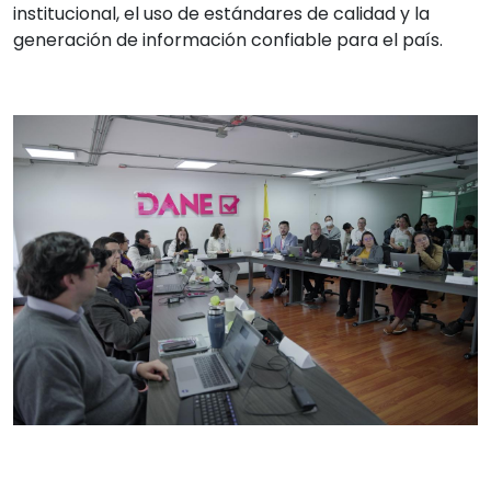
institucional, el uso de estándares de calidad y la
generación de información confiable para el país.