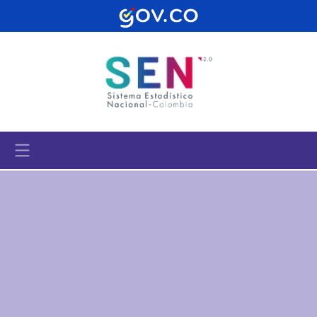
Pasar al contenido principal