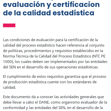
evaluación y certificacion
de la calidad estadística
Las condiciones de evaluación para la certificación de la
calidad del proceso estadístico hacen referencia al conjunto
de políticas, procedimientos y requisitos establecidos en la
Norma Técnica de la Calidad del Proceso Estadístico (NTC PE
1000), los cuales deben ser implementados por las entidades
del SEN en el desarrollo de sus operaciones estadísticas.
El cumplimiento de estos requisitos garantiza que el proceso
de producción estadística cuente con los estándares de
calidad.
Este documento da a conocer las actividades generales que
debe llevar a cabo el DANE, como organismo evaluador de la
conformidad y las entidades del SEN, en el desarrollo de la