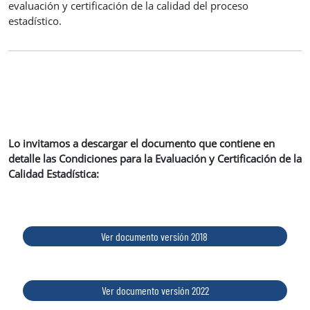
evaluación y certificación de la calidad del proceso
estadístico.
Lo invitamos a descargar el documento que contiene en
detalle las Condiciones para la Evaluación y Certificación de la
Calidad Estadística:
Ver documento versión 2018
Ver documento versión 2022