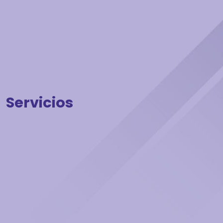
Servicios