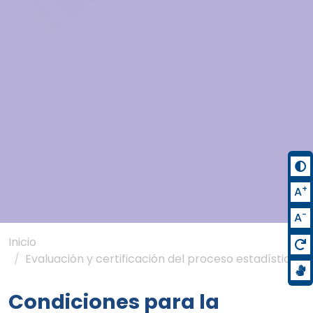
+
A
-
A
Inicio
Evaluación y certificación del proceso estadístico
Condiciones para la