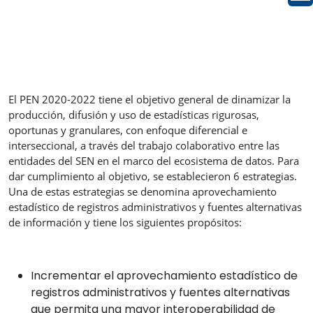
El PEN 2020-2022 tiene el objetivo general de dinamizar la
producción, difusión y uso de estadísticas rigurosas,
oportunas y granulares, con enfoque diferencial e
interseccional, a través del trabajo colaborativo entre las
entidades del SEN en el marco del ecosistema de datos. Para
dar cumplimiento al objetivo, se establecieron 6 estrategias.
Una de estas estrategias se denomina aprovechamiento
estadístico de registros administrativos y fuentes alternativas
de información y tiene los siguientes propósitos:
Incrementar el aprovechamiento estadístico de
registros administrativos y fuentes alternativas
que permita una mayor interoperabilidad de