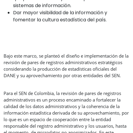
sistemas de información.
Dar mayor visibilidad de la información y
fomentar la cultura estadística del país.
Bajo este marco, se planteó el diseño e implementación de la
revisión de pares de registros administrativos estratégicos
considerando la producción de estadísticas oficiales del
DANE y su aprovechamiento por otras entidades del SEN.
Para el SEN de Colombia, la revisión de pares de registros
administrativos es un proceso encaminado a fortalecer la
calidad de los datos administrativos y la coherencia de la
información estadística derivada de su aprovechamiento, por
lo que es un espacio de cooperación entre la entidad
responsable del registro administrativo y los usuarios, hasta
el momento, de microdatos no anonimizados. En este