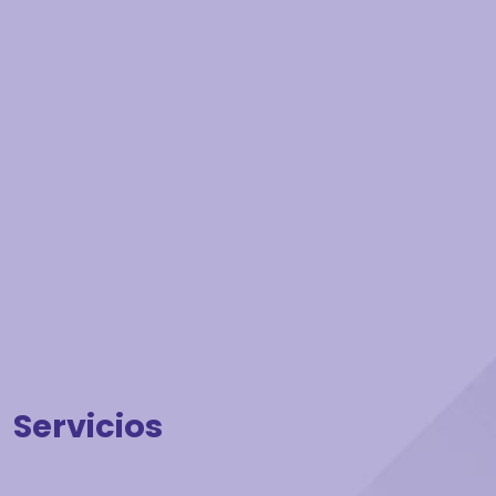
Servicios