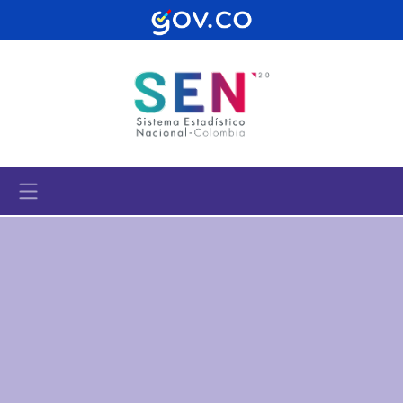
Pasar al contenido principal