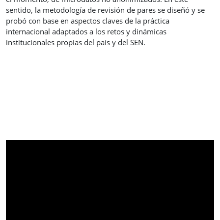
sentido, la metodología de revisión de pares se diseñó y se
probó con base en aspectos claves de la práctica
internacional adaptados a los retos y dinámicas
institucionales propias del país y del SEN.