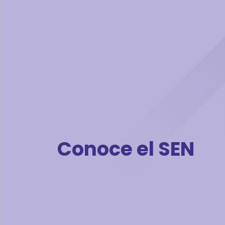
Conoce el SEN