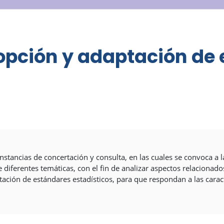
opción y adaptación de
nstancias de concertación y consulta, en las cuales se convoca a
 diferentes temáticas, con el fin de analizar aspectos relacionad
ación de estándares estadísticos, para que respondan a las caract