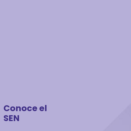
Conoce el
SEN