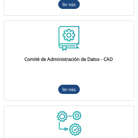
Ver más
Comité de Administración de Datos - CAD
Ver más