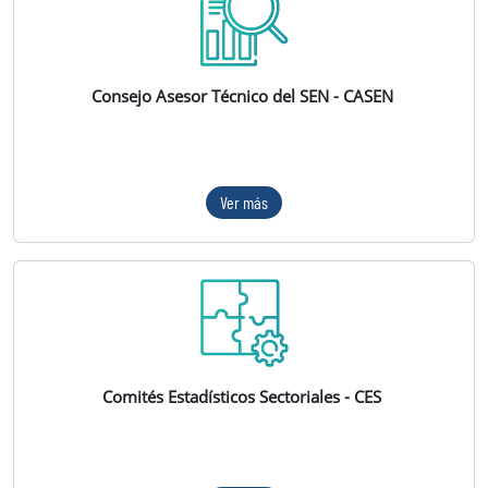
Consejo Asesor Técnico del SEN - CASEN
Ver más
Comités Estadísticos Sectoriales - CES