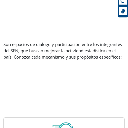
Son espacios de diálogo y participación entre los integrantes
del SEN, que buscan mejorar la actividad estadística en el
país. Conozca cada mecanismo y sus propósitos específicos: