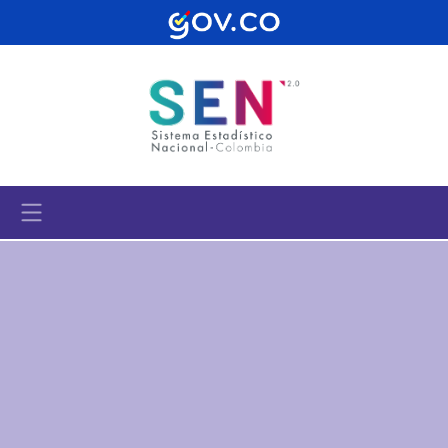
Pasar al contenido principal