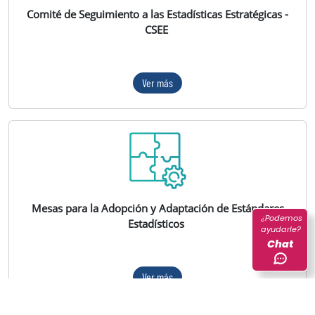
Comité de Seguimiento a las Estadísticas Estratégicas -
CSEE
Ver más
Mesas para la Adopción y Adaptación de Estándares
¿Podemos
Estadísticos
ayudarle?
Chat
Ver más