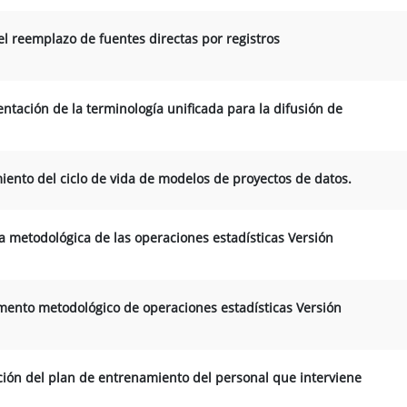
el reemplazo de fuentes directas por registros
ación de la terminología unificada para la difusión de
iento del ciclo de vida de modelos de proyectos de datos.
ha metodológica de las operaciones estadísticas Versión
mento metodológico de operaciones estadísticas Versión
ión del plan de entrenamiento del personal que interviene