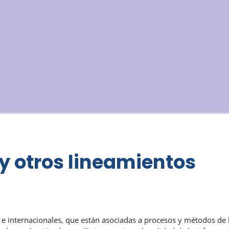
y otros lineamientos
 e internacionales, que están asociadas a procesos y métodos de l