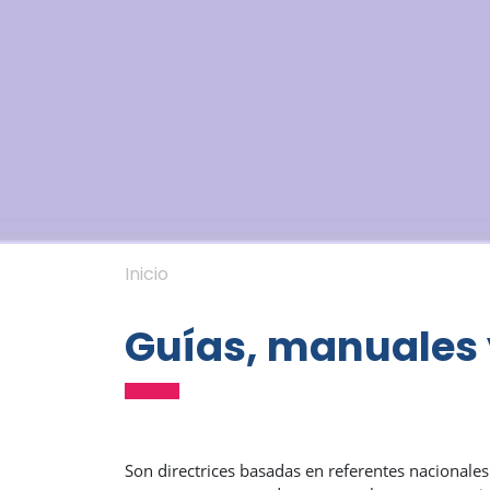
Inicio
Guías, manuales 
Son directrices basadas en referentes nacionales