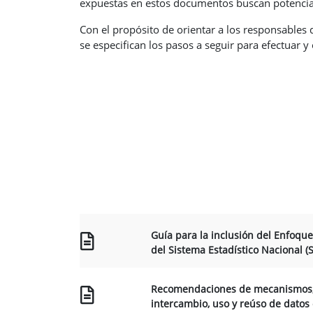
expuestas en estos documentos buscan potenciar la
Con el propósito de orientar a los responsables 
se especifican los pasos a seguir para efectuar y
Guía para la inclusión del Enfoque
del Sistema Estadístico Nacional (
Recomendaciones de mecanismos, e
intercambio, uso y reúso de datos 