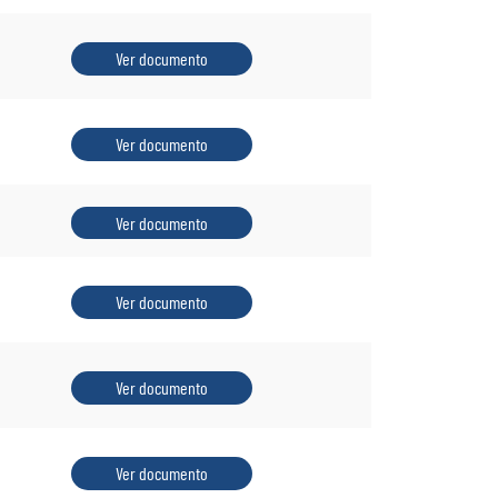
Ver documento
Ver documento
Ver documento
Ver documento
Ver documento
Ver documento