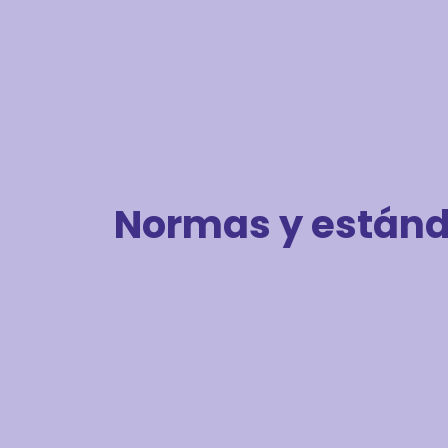
Normas y están