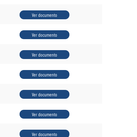
Ver documento
Ver documento
Ver documento
Ver documento
Ver documento
Ver documento
Ver documento