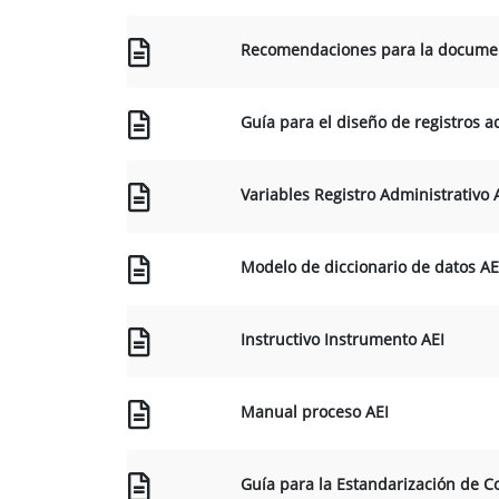
Recomendaciones para la document
Guía para el diseño de registros 
Variables Registro Administrativo 
Modelo de diccionario de datos AE
Instructivo Instrumento AEI
Manual proceso AEI
Guía para la Estandarización de C