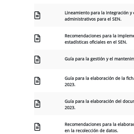
Lineamiento para la integración y 
administrativos para el SEN.
Recomendaciones para la implement
estadísticas oficiales en el SEN.
Guía para la gestión y el mantenim
Guía para la elaboración de la fic
2023.
Guía para la elaboración del docu
2023.
Recomendaciones para la elaborac
en la recolección de datos.