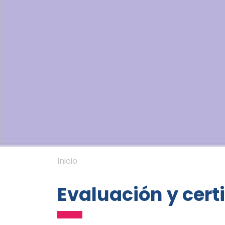
Inicio
Evaluación y cert