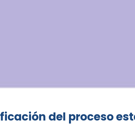
ificación del proceso es