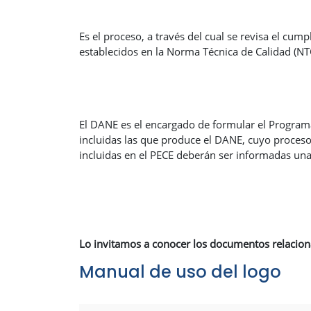
Es el proceso, a través del cual se revisa el cum
establecidos en la Norma Técnica de Calidad (NT
El DANE es el encargado de formular el Programa 
incluidas las que produce el DANE, cuyo proceso 
incluidas en el PECE deberán ser informadas un
Lo invitamos a conocer los documentos relaciona
Manual de uso del logo