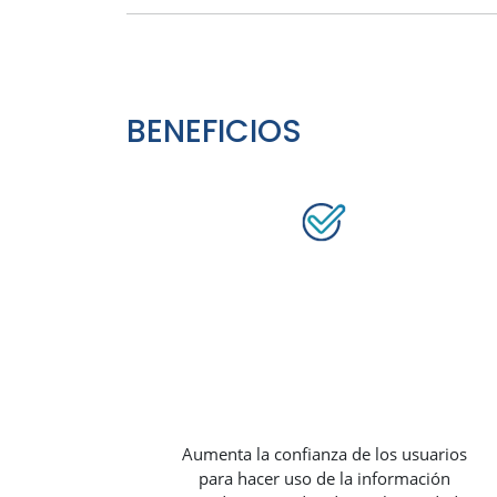
BENEFICIOS
Aumenta la confianza de los usuarios
para hacer uso de la información