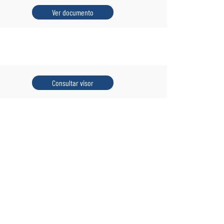
Ver documento
Consultar visor