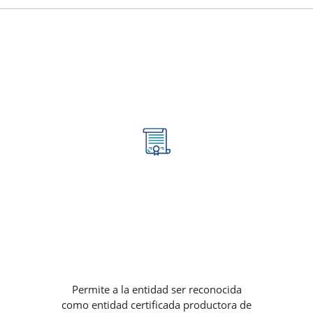
Permite a la entidad ser reconocida
como entidad certificada productora de