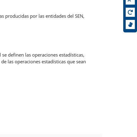
cas producidas por las entidades del SEN,
 se definen las operaciones estadísticas,
 de las operaciones estadísticas que sean