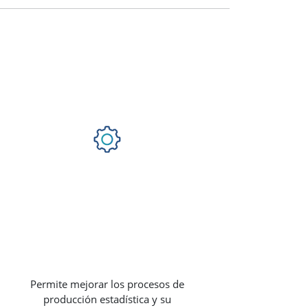
Permite mejorar los procesos de
producción estadística y su