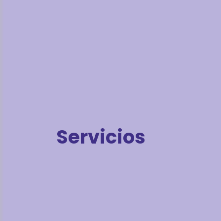
Servicios