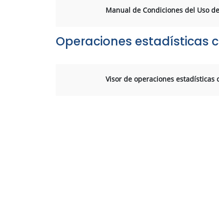
Manual de Condiciones del Uso del 
Operaciones estadísticas c
Visor de operaciones estadísticas c