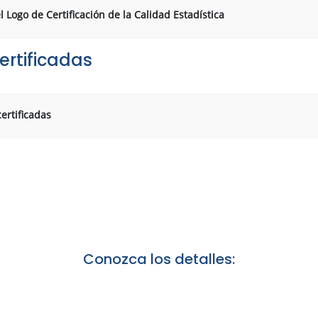
Logo de Certificación de la Calidad Estadística
ertificadas
ertificadas
Conozca los detalles: