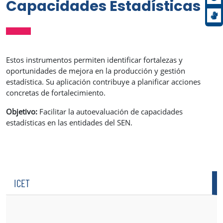
Capacidades Estadísticas
Estos instrumentos permiten identificar fortalezas y
oportunidades de mejora en la producción y gestión
estadística. Su aplicación contribuye a planificar acciones
concretas de fortalecimiento.
Objetivo:
Facilitar la autoevaluación de capacidades
estadísticas en las entidades del SEN.
ICET