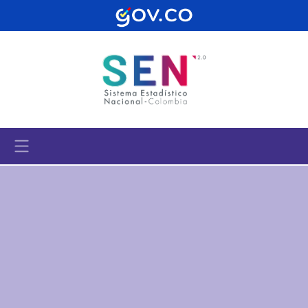
Pasar al contenido principal