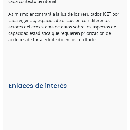
cada contexto territorial.
Asimismo encontrará a la luz de los resultados ICET por
cada vigencia, espacios de discusión con diferentes
actores del ecosistema de datos sobre los aspectos de
capacidad estadística que requieren priorización de
acciones de fortalecimiento en los territorios.
Enlaces de interés