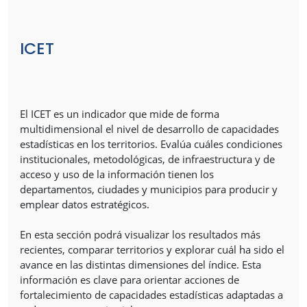
ICET
El ICET es un indicador que mide de forma
multidimensional el nivel de desarrollo de capacidades
estadísticas en los territorios. Evalúa cuáles condiciones
institucionales, metodológicas, de infraestructura y de
acceso y uso de la información tienen los
departamentos, ciudades y municipios para producir y
emplear datos estratégicos.
En esta sección podrá visualizar los resultados más
recientes, comparar territorios y explorar cuál ha sido el
avance en las distintas dimensiones del índice. Esta
información es clave para orientar acciones de
fortalecimiento de capacidades estadísticas adaptadas a