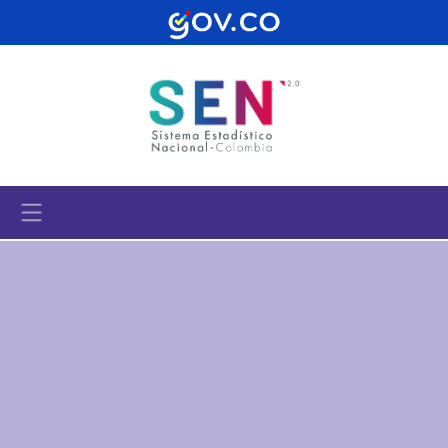
Pasar al contenido principal