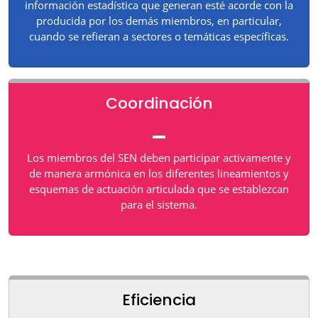
información estadística que generan esté acorde con la
producida por los demás miembros, en particular,
cuando se refieran a sectores o temáticas específicas.
Coordinación
Los miembros del SEN deben participar activamente y
de manera armónica en los diferentes lineamientos y
esquemas de actuación articulada que se establezcan
para el sistema.
Eficiencia