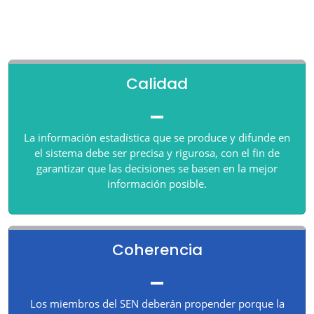
Calidad
La información estadística que se produce y difunde en
el sistema debe ser precisa y rigurosa, con el fin de
garantizar que las decisiones se basen en la mejor
información posible.
Coherencia
Los miembros del SEN deberán propender porque la