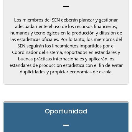
Los miembros del SEN deberán planear y gestionar
adecuadamente el uso de los recursos financieros,
humanos y tecnológicos en la producción y difusión de
las estadísticas oficiales. Por lo tanto, los miembros del
SEN seguirán los lineamientos impartidos por el
Coordinador del sistema, soportados en estándares y
buenas prácticas internacionales y aplicarán los
estándares de producción estadística con el fin de evitar
duplicidades y propiciar economías de escala.
Oportunidad