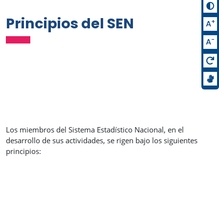
Principios del SEN
+
A
-
A
Los miembros del Sistema Estadístico Nacional, en el
desarrollo de sus actividades, se rigen bajo los siguientes
principios: