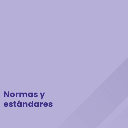
Normas y
estándares