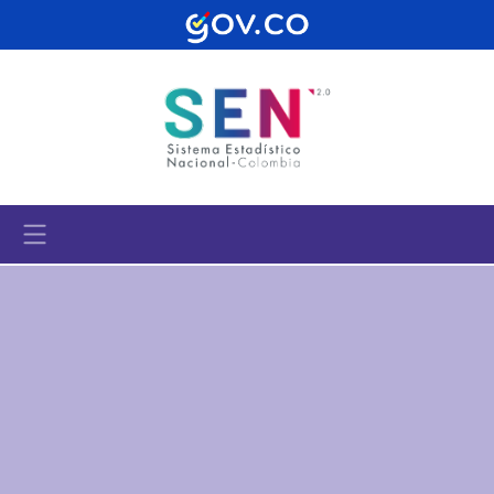
Pasar al contenido principal