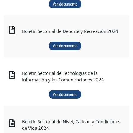
Ver documento
Boletín Sectorial de Deporte y Recreación 2024
Ver documento
Boletín Sectorial de Tecnologías de la
Información y las Comunicaciones 2024
Ver documento
Boletín Sectorial de Nivel, Calidad y Condiciones
de Vida 2024