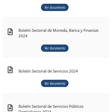
Ver documento
Boletín Sectorial de Moneda, Banca y Finanzas
2024
Ver documento
Boletín Sectorial de Servicios 2024
Ver documento
Boletín Sectorial de Servicios Públicos
Domiciliarios 2024