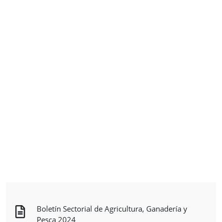
Boletín Sectorial de Agricultura, Ganadería y
Pesca 2024