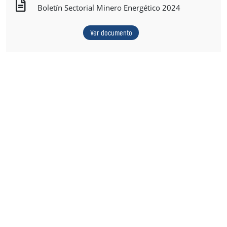
Boletín Sectorial Minero Energético 2024
Ver documento