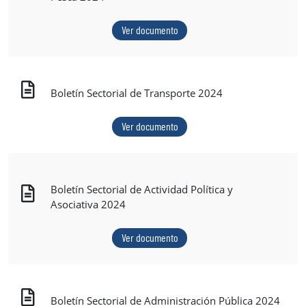
Ver documento
Boletín Sectorial de Transporte 2024
Ver documento
Boletín Sectorial de Actividad Política y
Asociativa 2024
Ver documento
Boletín Sectorial de Administración Pública 2024