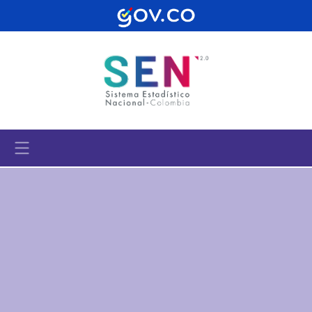
Pasar al contenido principal