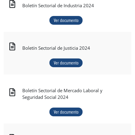
Boletín Sectorial de Industria 2024
Ver documento
Boletín Sectorial de Justicia 2024
Ver documento
Boletín Sectorial de Mercado Laboral y
Seguridad Social 2024
Ver documento