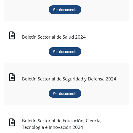
Ver documento
Boletín Sectorial de Salud 2024
Ver documento
Boletín Sectorial de Seguridad y Defensa 2024
Ver documento
Boletín Sectorial de Educación, Ciencia,
Tecnología e Innovación 2024