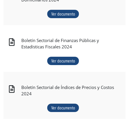
Ver documento
Boletín Sectorial de Finanzas Públicas y
Estadísticas Fiscales 2024
Ver documento
Boletín Sectorial de Índices de Precios y Costos
2024
Ver documento