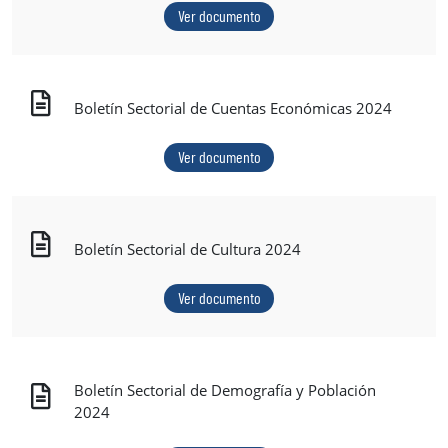
Ver documento
Boletín Sectorial de Cuentas Económicas 2024
Ver documento
Boletín Sectorial de Cultura 2024
Ver documento
Boletín Sectorial de Demografía y Población
2024