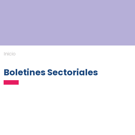
Inicio
Boletines Sectoriales