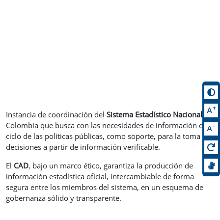
+
A
Instancia de coordinación del
Sistema Estadístico Nacional
de
Colombia que busca con las necesidades de información del
-
A
ciclo de las políticas públicas, como soporte, para la toma de
decisiones a partir de información verificable.
El
CAD
, bajo un marco ético, garantiza la producción de
información estadística oficial, intercambiable de forma
segura entre los miembros del sistema, en un esquema de
gobernanza sólido y transparente.