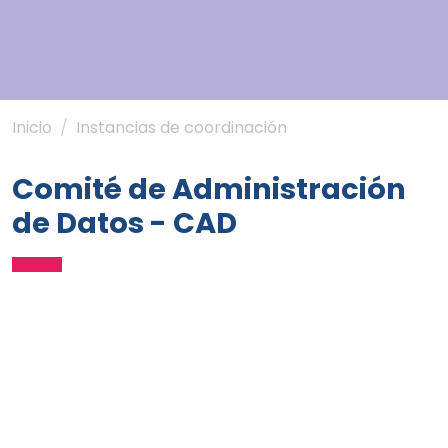
Inicio
Instancias de coordinación
Comité de Administración
de Datos - CAD