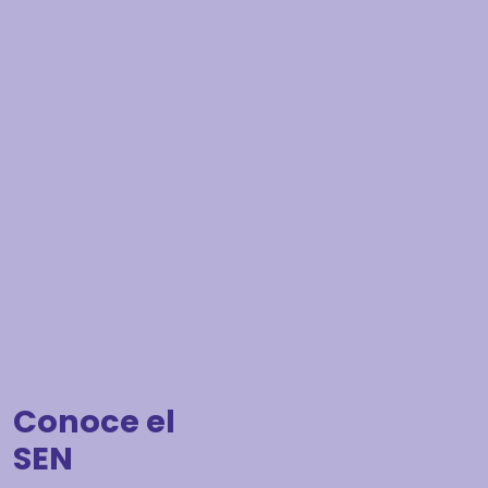
Conoce el
SEN