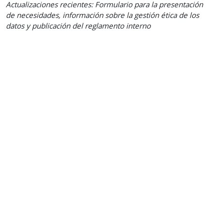
Actualizaciones recientes: Formulario para la presentación
de necesidades, información sobre la gestión ética de los
datos y publicación del reglamento interno