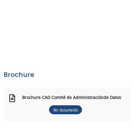
Brochure
Brochure CAD Comité de Administraciónde Datos
Ver documento