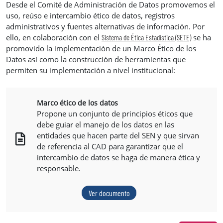
Desde el Comité de Administración de Datos promovemos el
uso, reúso e intercambio ético de datos, registros
administrativos y fuentes alternativas de información. Por
ello, en colaboración con el
se ha
Sistema de Ética Estadística (SETE)
promovido la implementación de un Marco Ético de los
Datos así como la construcción de herramientas que
permiten su implementación a nivel institucional:
Marco ético de los datos
Propone un conjunto de principios éticos que
debe guiar el manejo de los datos en las
entidades que hacen parte del SEN y que sirvan
de referencia al CAD para garantizar que el
intercambio de datos se haga de manera ética y
responsable.
Ver documento