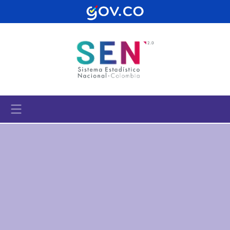
Pasar al contenido principal