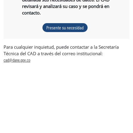
revisará y analizará su caso y se pondrá en
contacto.
Presente su necesidad
Para cualquier inquietud, puede contactar a la Secretaría
Técnica del CAD a través del correo institucional:
cad@dane.gov.co