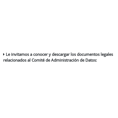
Le invitamos a conocer y descargar los documentos legales
relacionados al Comité de Administración de Datos: