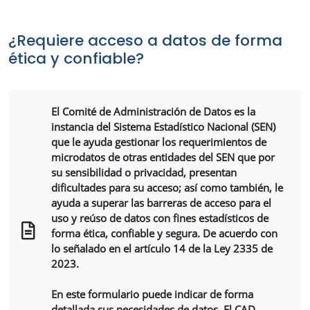
¿Requiere acceso a datos de forma
ética y confiable?
El Comité de Administración de Datos es la
instancia del Sistema Estadístico Nacional (SEN)
que le ayuda gestionar los requerimientos de
microdatos de otras entidades del SEN que por
su sensibilidad o privacidad, presentan
dificultades para su acceso; así como también, le
ayuda a superar las barreras de acceso para el
uso y reúso de datos con fines estadísticos de
forma ética, confiable y segura. De acuerdo con
lo señalado en el artículo 14 de la Ley 2335 de
2023.
En este formulario puede indicar de forma
detallada sus necesidades de datos. El CAD