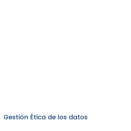
Gestión Ética de los datos