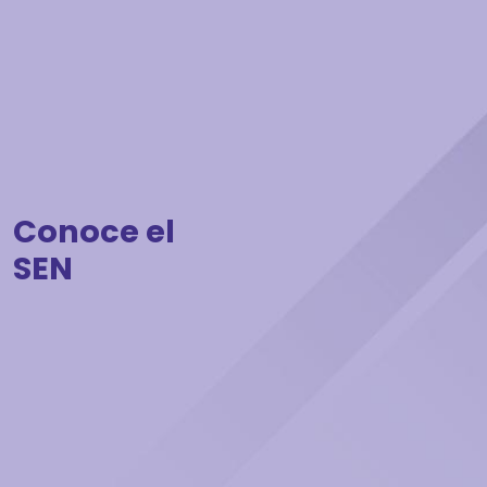
Conoce el
SEN