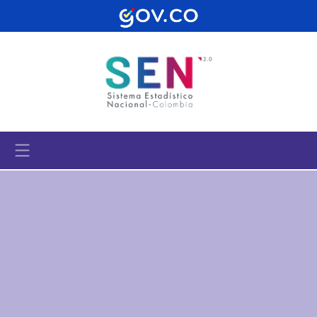
Pasar al contenido principal