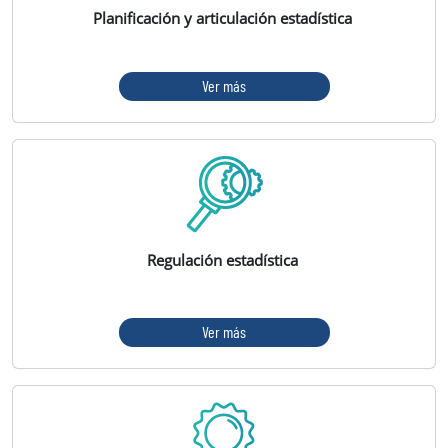
Planificación y articulación estadística
Ver más
Regulación estadística
Ver más