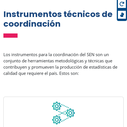
Instrumentos técnicos de
coordinación
Los instrumentos para la coordinación del SEN son un
conjunto de herramientas metodológicas y técnicas que
contribuyen y promueven la producción de estadísticas de
calidad que requiere el país. Estos son: