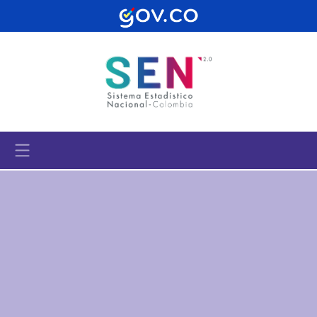
Pasar al contenido principal