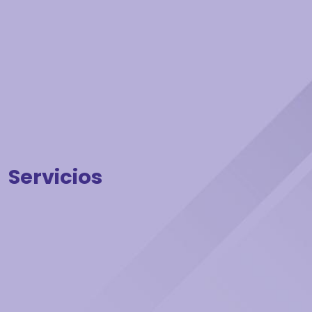
Servicios