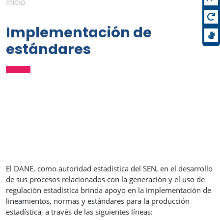
Inicio
Implementación de
estándares
El DANE, como autoridad estadística del SEN, en el desarrollo
de sus procesos relacionados con la generación y el uso de
regulación estadística brinda apoyo en la implementación de
lineamientos, normas y estándares para la producción
estadística, a través de las siguientes líneas: