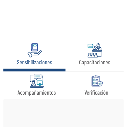
Sensibilizaciones
Capacitaciones
Acompañamientos
Verificación