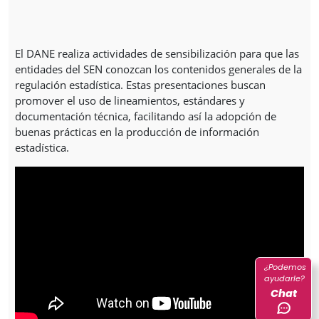
El DANE realiza actividades de sensibilización para que las
entidades del SEN conozcan los contenidos generales de la
regulación estadística. Estas presentaciones buscan
promover el uso de lineamientos, estándares y
documentación técnica, facilitando así la adopción de
buenas prácticas en la producción de información
estadística.
¿Podemos
ayudarle?
Chat