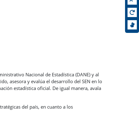
nistrativo Nacional de Estadística (DANE) y al
ido, asesora y evalúa el desarrollo del SEN en lo
ción estadística oficial. De igual manera, avala
tratégicas del país, en cuanto a los