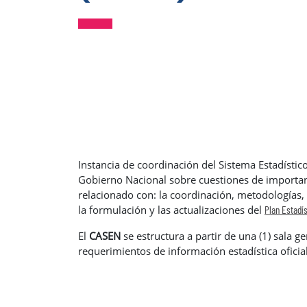
Instancia de coordinación del Sistema Estadísti
Gobierno Nacional sobre cuestiones de importancia
relacionado con: la coordinación, metodologías, 
la formulación y las actualizaciones del
Plan Estadís
El
CASEN
se estructura a partir de una (1) sala ge
requerimientos de información estadística oficial