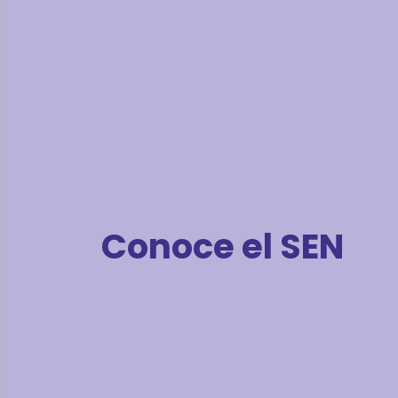
Conoce el SEN