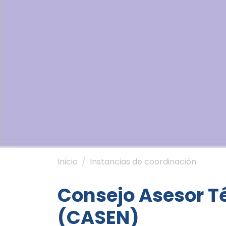
Inicio
Instancias de coordinación
Consejo Asesor Té
(CASEN)