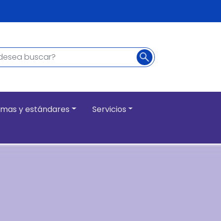
Buscar
ncipal
mas y estándares
Servicios