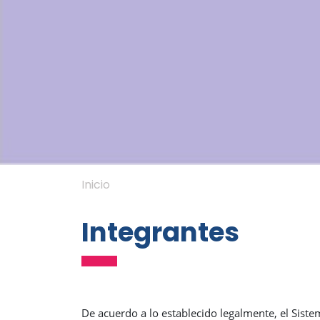
Inicio
Integrantes
De acuerdo a lo establecido legalmente, el Sist