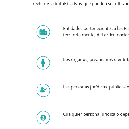
registros administrativos que pueden ser utiliza
Entidades pertenecientes a las Ra
territorialmente; del orden nacion
Los órganos, organismos o entid
Las personas jurídicas, públicas 
Cualquier persona jurídica o dep