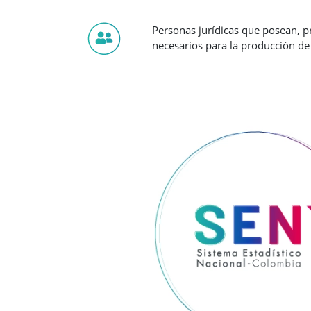
Personas jurídicas que posean, p
necesarios para la producción de E