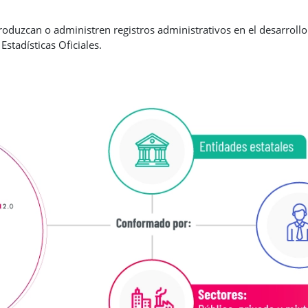
roduzcan o administren registros administrativos en el desarrollo
stadísticas Oficiales.