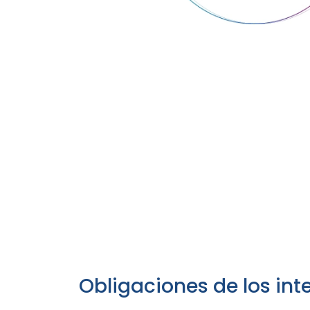
Obligaciones de los int