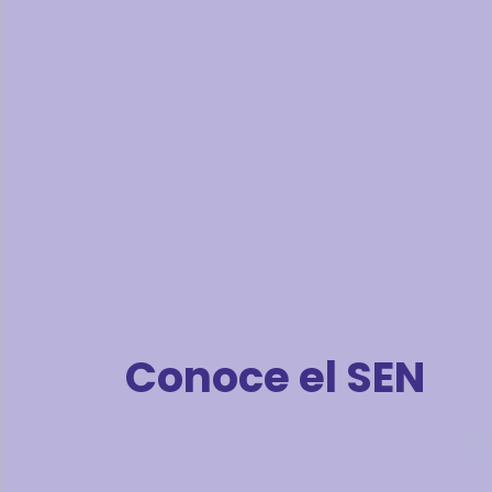
Conoce el SEN