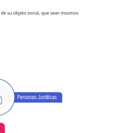
 de su objeto social, que sean insumos