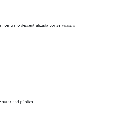
l, central o descentralizada por servicios o
 autoridad pública.