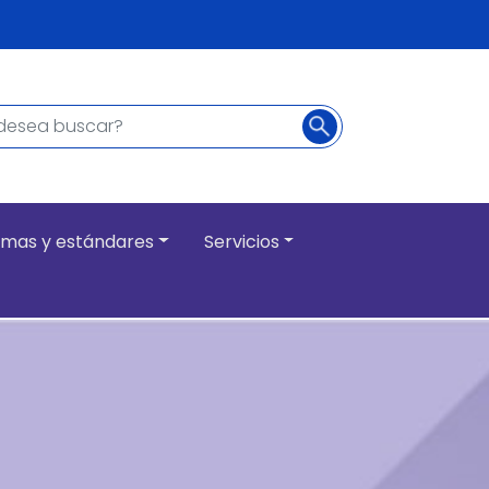
Buscar
ncipal
mas y estándares
Servicios