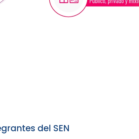
egrantes del SEN