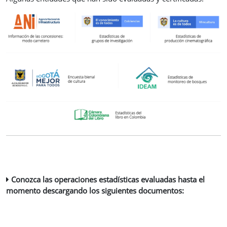
Conozca las operaciones estadísticas evaluadas hasta el
momento descargando los siguientes documentos: