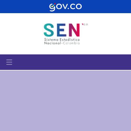
Pasar al contenido principal