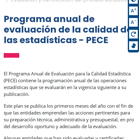
+
A
Programa anual de
-
A
evaluación de la calidad de
las estadísticas - PECE
El Programa Anual de Evaluación para la Calidad Estadística
(PECE) contiene la programación anual de las operaciones
estadísticas que se evaluarán en la vigencia siguiente a su
publicación.
Este plan se publica los primeros meses del año con el fin de
que las entidades emprendan las acciones pertinentes para
su preparación técnica, administrativa y presupuestal, en pro
del desarrollo oportuno y adecuado de la evaluación.
Algunas entidades que han sido evaluadas y certificadas: