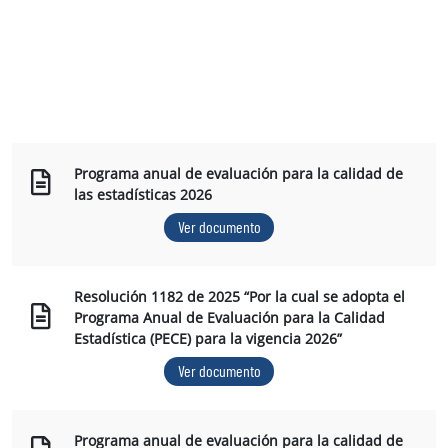
Programa anual de evaluación para la calidad de
las estadísticas 2026
Ver documento
Resolución 1182 de 2025 “Por la cual se adopta el
Programa Anual de Evaluación para la Calidad
Estadística (PECE) para la vigencia 2026”
Ver documento
Programa anual de evaluación para la calidad de