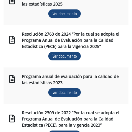
las estadísticas 2025
Ver documento
Resolución 2763 de 2024 “Por la cual se adopta el
Programa Anual de Evaluación para la Calidad
Estadística (PECE) para la vigencia 2025”
Ver documento
Programa anual de evaluación para la calidad de
las estadísticas 2023
Ver documento
Resolución 2309 de 2022 “Por la cual se adopta el
Programa Anual de Evaluación para la Calidad
Estadística (PECE), para la vigencia 2023”