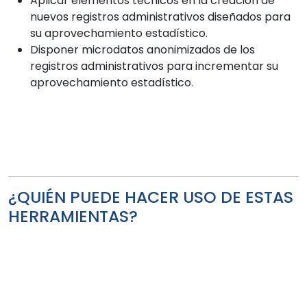
Aplicar elementos técnicos en la creación de
nuevos registros administrativos diseñados para
su aprovechamiento estadístico.
Disponer microdatos anonimizados de los
registros administrativos para incrementar su
aprovechamiento estadístico.
¿QUIÉN PUEDE HACER USO DE ESTAS
HERRAMIENTAS?