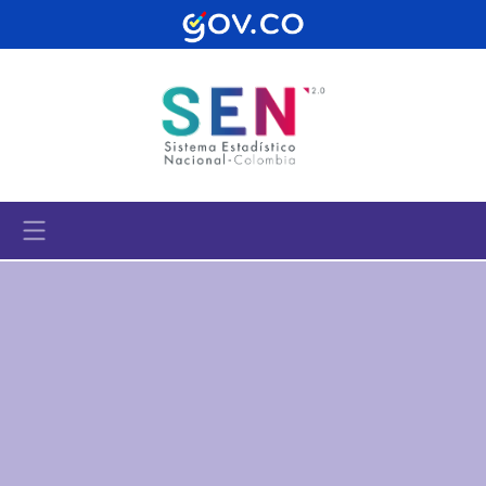
Pasar al contenido principal