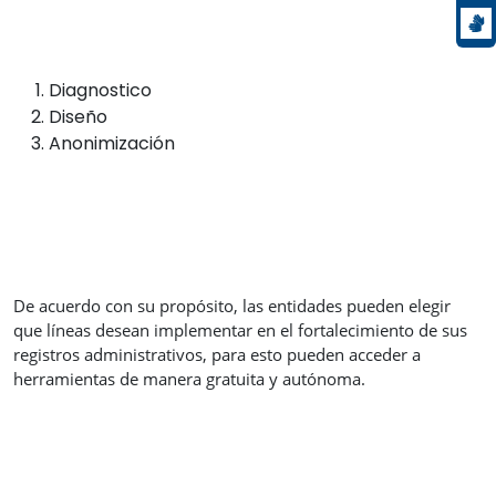
Diagnostico
Diseño
Anonimización
De acuerdo con su propósito, las entidades pueden elegir
que líneas desean implementar en el fortalecimiento de sus
registros administrativos, para esto pueden acceder a
herramientas de manera gratuita y autónoma.