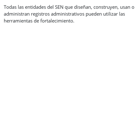
Todas las entidades del SEN que diseñan, construyen, usan o
administran registros administrativos pueden utilizar las
herramientas de fortalecimiento.