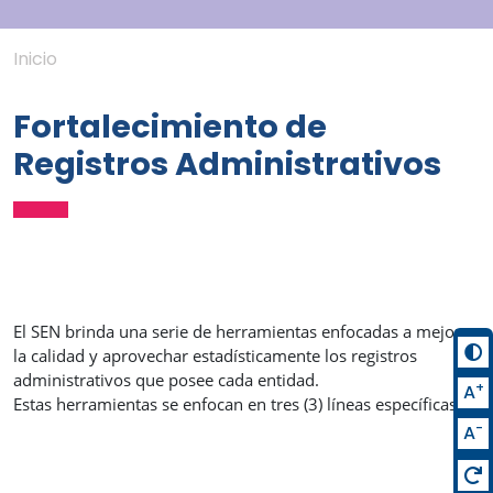
Inicio
Fortalecimiento de
Registros Administrativos
El SEN brinda una serie de herramientas enfocadas a mejorar
la calidad y aprovechar estadísticamente los registros
administrativos que posee cada entidad.
+
A
Estas herramientas se enfocan en tres (3) líneas específicas:
-
A