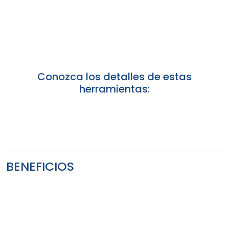
Conozca los detalles de estas
herramientas:
BENEFICIOS