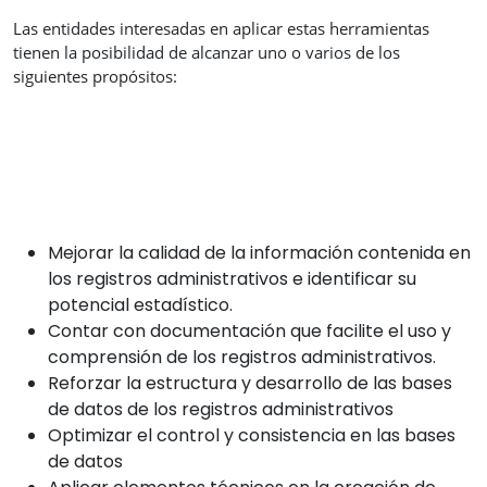
Las entidades interesadas en aplicar estas herramientas
tienen la posibilidad de alcanzar uno o varios de los
siguientes propósitos:
Mejorar la calidad de la información contenida en
los registros administrativos e identificar su
potencial estadístico.
Contar con documentación que facilite el uso y
comprensión de los registros administrativos.
Reforzar la estructura y desarrollo de las bases
de datos de los registros administrativos
Optimizar el control y consistencia en las bases
de datos