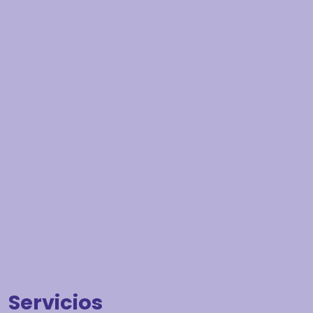
Servicios