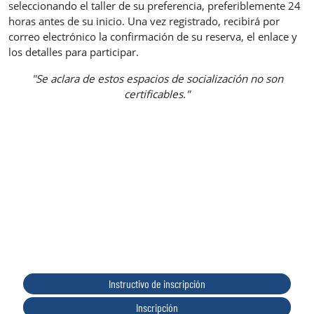
seleccionando el taller de su preferencia, preferiblemente 24
horas antes de su inicio. Una vez registrado, recibirá por
correo electrónico la confirmación de su reserva, el enlace y
los detalles para participar.
"Se aclara de estos espacios de socialización no son
certificables."
Instructivo de inscripción
Inscripción