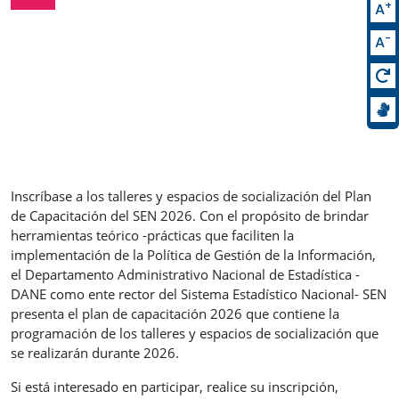
+
A
-
A
Inscríbase a los talleres y espacios de socialización del Plan
de Capacitación del SEN 2026. Con el propósito de brindar
herramientas teórico -prácticas que faciliten la
implementación de la Política de Gestión de la Información,
el Departamento Administrativo Nacional de Estadística -
DANE como ente rector del Sistema Estadístico Nacional- SEN
presenta el plan de capacitación 2026 que contiene la
programación de los talleres y espacios de socialización que
se realizarán durante 2026.
Si está interesado en participar, realice su inscripción,