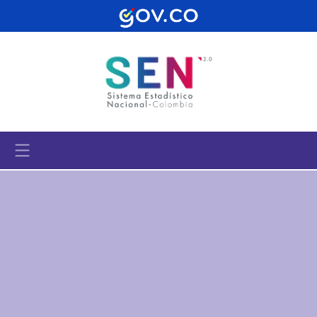
Pasar al contenido principal