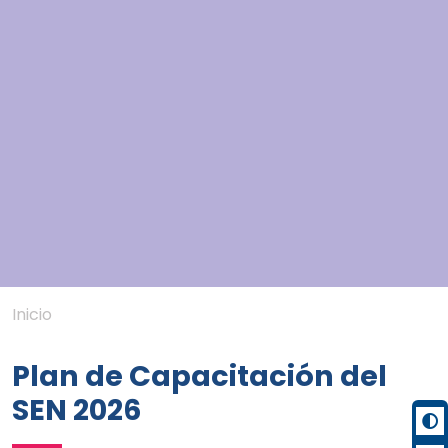
Inicio
Plan de Capacitación del
SEN 2026