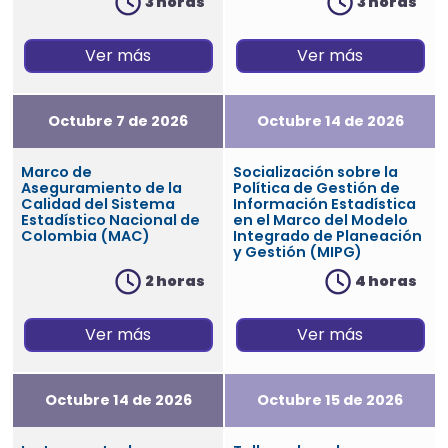
3 horas
3 horas
Ver más
Ver más
Octubre 7 de 2026
Octubre 14 de 2026
Marco de
Socialización sobre la
Aseguramiento de la
Política de Gestión de
Calidad del Sistema
Información Estadística
Estadístico Nacional de
en el Marco del Modelo
Colombia (MAC)
Integrado de Planeación
y Gestión (MIPG)
2 horas
4 horas
Ver más
Ver más
Octubre 14 de 2026
Octubre 15 de 2026