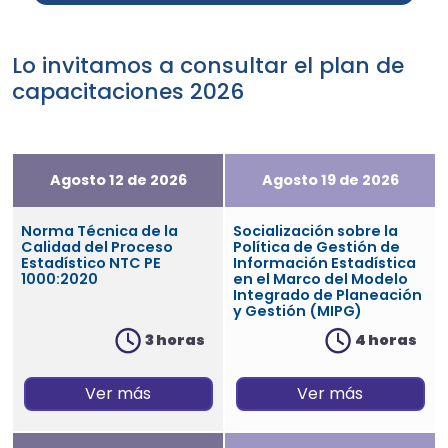
Lo invitamos a consultar el plan de
capacitaciones 2026
Agosto 12 de 2026
Agosto 19 de 2026
Norma Técnica de la
Socialización sobre la
Calidad del Proceso
Política de Gestión de
Estadístico NTC PE
Información Estadística
1000:2020
en el Marco del Modelo
Integrado de Planeación
y Gestión (MIPG)
3 horas
4 horas
Ver más
Ver más