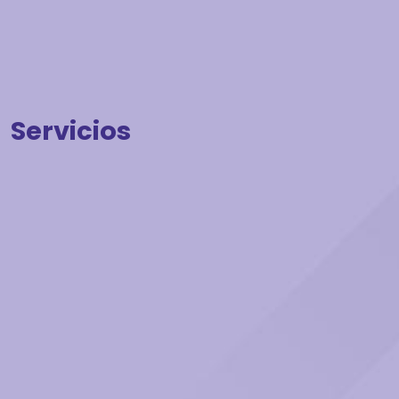
Servicios