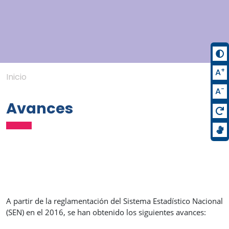
+
A
Inicio
-
A
Avances
A partir de la reglamentación del Sistema Estadístico Nacional
(SEN) en el 2016, se han obtenido los siguientes avances: