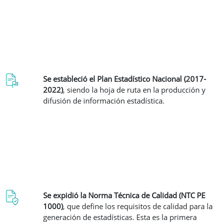
Se estableció el Plan Estadístico Nacional (2017-
2022)
, siendo la hoja de ruta en la producción y
difusión de información estadística.
Se expidió la Norma Técnica de Calidad (NTC PE
1000)
, que define los requisitos de calidad para la
generación de estadísticas. Esta es la primera