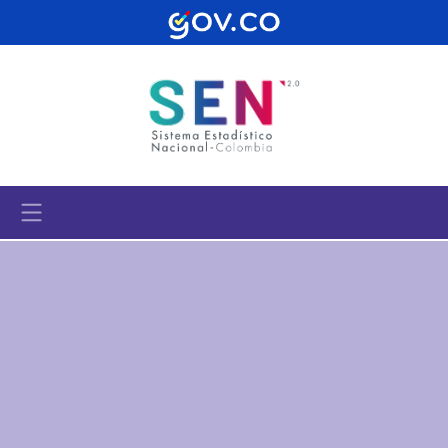
Pasar al contenido principal