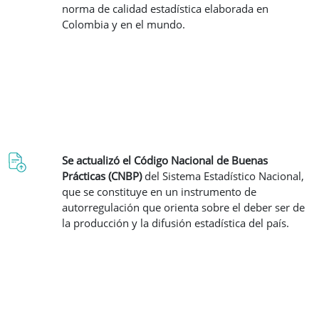
norma de calidad estadística elaborada en
Colombia y en el mundo.
Se actualizó el Código Nacional de Buenas
Prácticas (CNBP)
del Sistema Estadístico Nacional,
que se constituye en un instrumento de
autorregulación que orienta sobre el deber ser de
la producción y la difusión estadística del país.