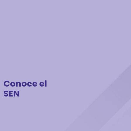
Conoce el
SEN