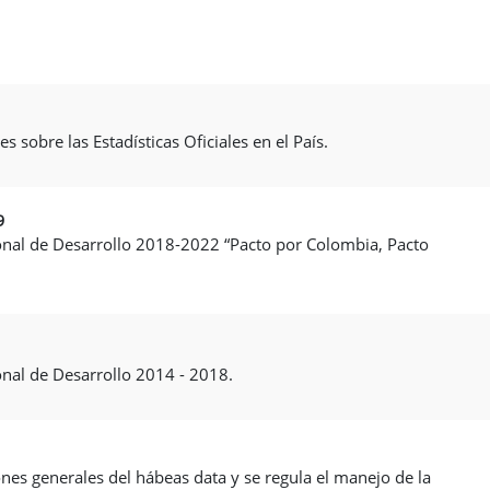
s sobre las Estadísticas Oficiales en el País.
9
ional de Desarrollo 2018-2022 “Pacto por Colombia, Pacto
ional de Desarrollo 2014 - 2018.
iones generales del hábeas data y se regula el manejo de la