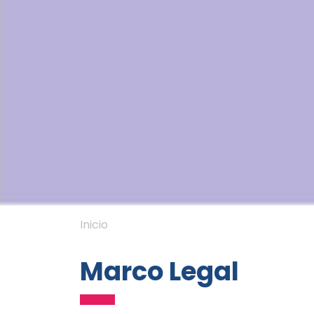
Inicio
Marco Legal