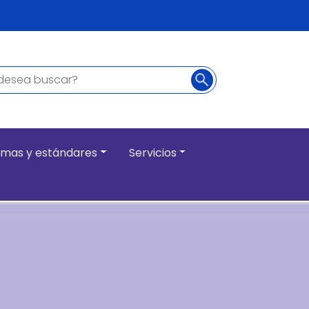
Buscar
ncipal
mas y estándares
Servicios