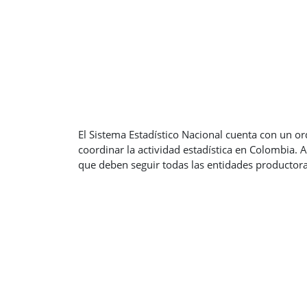
El Sistema Estadístico Nacional cuenta con un o
coordinar la actividad estadística en Colombia.
que deben seguir todas las entidades productora