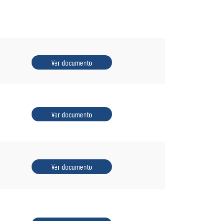
Ver documento
Ver documento
Ver documento