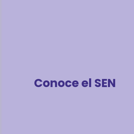
Conoce el SEN