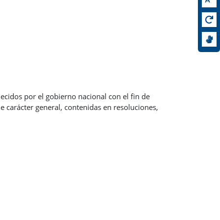
cidos por el gobierno nacional con el fin de
e carácter general, contenidas en resoluciones,