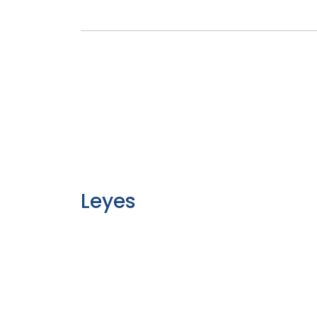
Leyes