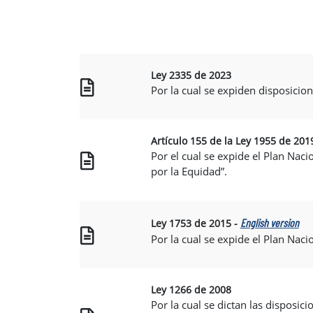
Ley 2335 de 2023
Por la cual se expiden disposicione
Artículo 155 de la Ley 1955 de 201
Por el cual se expide el Plan Nac
por la Equidad”.
English version
Ley 1753 de 2015 -
Por la cual se expide el Plan Nac
Ley 1266 de 2008
Por la cual se dictan las disposic