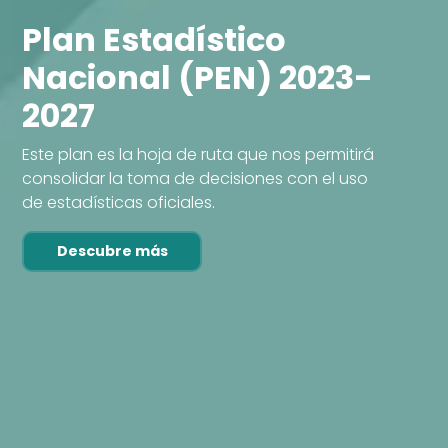
Plan Estadístico
Nacional (PEN) 2023-
2027
Este plan es la hoja de ruta que nos permitirá
consolidar la toma de decisiones con el uso
de estadísticas oficiales.
Descubre más