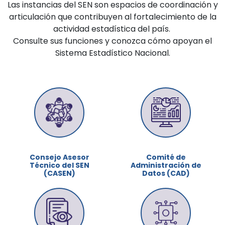
Las instancias del SEN son espacios de coordinación y
articulación que contribuyen al fortalecimiento de la
actividad estadística del país.
Consulte sus funciones y conozca cómo apoyan el
Sistema Estadístico Nacional.
Consejo Asesor
Comité de
Técnico del SEN
Administración de
(CASEN)
Datos (CAD)