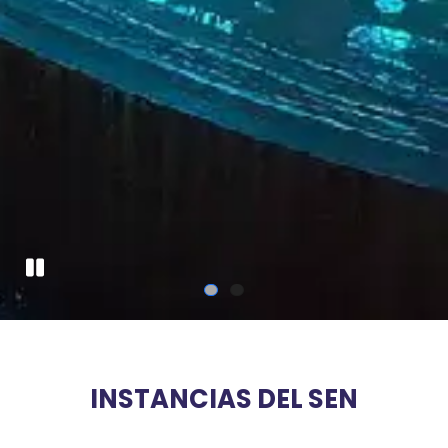
Pausa
INSTANCIAS DEL SEN