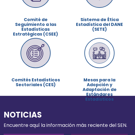
Comité de
Sistema de Ética
Seguimiento a las
Estadística del DANE
Estadísticas
(SETE)
Estratégicas (CSEE)
Comités Estadísticos
Mesas para la
Sectoriales (CES)
Adopción y
Adaptación de
Estándares
Estadísticos
NOTICIAS
Encuentre aquí la información más reciente del SEN.