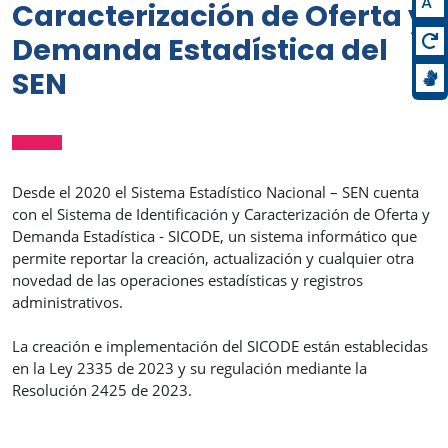
A
Caracterización de Oferta y
Demanda Estadística del
SEN
Desde el 2020 el Sistema Estadístico Nacional – SEN cuenta
con el Sistema de Identificación y Caracterización de Oferta y
Demanda Estadística - SICODE, un sistema informático que
permite reportar la creación, actualización y cualquier otra
novedad de las operaciones estadísticas y registros
administrativos.
La creación e implementación del SICODE están establecidas
en la Ley 2335 de 2023 y su regulación mediante la
Resolución 2425 de 2023.