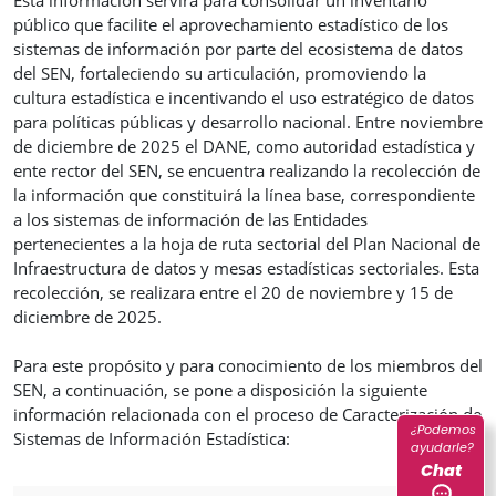
público que facilite el aprovechamiento estadístico de los
sistemas de información por parte del ecosistema de datos
del SEN, fortaleciendo su articulación, promoviendo la
cultura estadística e incentivando el uso estratégico de datos
para políticas públicas y desarrollo nacional. Entre noviembre
de diciembre de 2025 el DANE, como autoridad estadística y
ente rector del SEN, se encuentra realizando la recolección de
la información que constituirá la línea base, correspondiente
a los sistemas de información de las Entidades
pertenecientes a la hoja de ruta sectorial del Plan Nacional de
Infraestructura de datos y mesas estadísticas sectoriales. Esta
recolección, se realizara entre el 20 de noviembre y 15 de
diciembre de 2025.
Para este propósito y para conocimiento de los miembros del
SEN, a continuación, se pone a disposición la siguiente
información relacionada con el proceso de Caracterización de
¿Podemos
Sistemas de Información Estadística:
ayudarle?
Chat