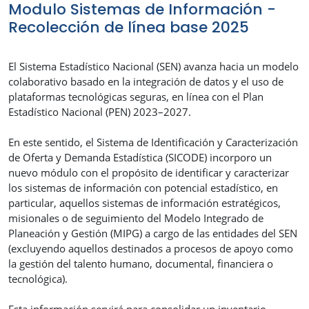
Modulo Sistemas de Información -
Recolección de línea base 2025
El Sistema Estadístico Nacional (SEN) avanza hacia un modelo
colaborativo basado en la integración de datos y el uso de
plataformas tecnológicas seguras, en línea con el Plan
Estadístico Nacional (PEN) 2023–2027.
En este sentido, el Sistema de Identificación y Caracterización
de Oferta y Demanda Estadística (SICODE) incorporo un
nuevo módulo con el propósito de identificar y caracterizar
los sistemas de información con potencial estadístico, en
particular, aquellos sistemas de información estratégicos,
misionales o de seguimiento del Modelo Integrado de
Planeación y Gestión (MIPG) a cargo de las entidades del SEN
(excluyendo aquellos destinados a procesos de apoyo como
la gestión del talento humano, documental, financiera o
tecnológica).
Esta información servirá para consolidar un inventario