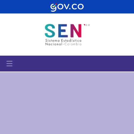
Pasar al contenido principal