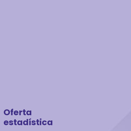
Oferta
estadística