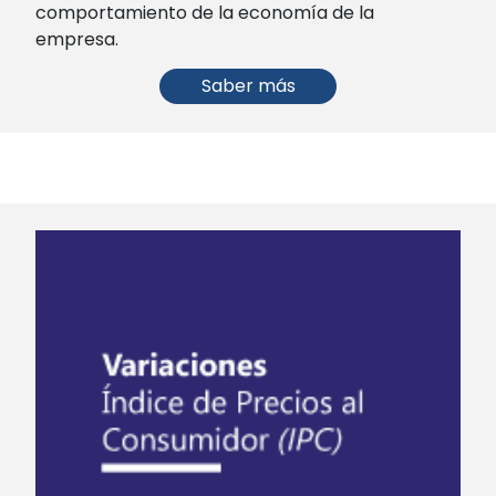
comportamiento de la economía de la
empresa.
Saber más