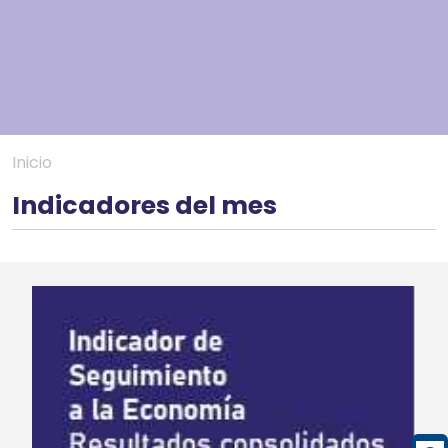
Inicio
Indicadores del mes