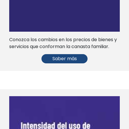
Conozca los cambios en los precios de bienes y
servicios que conforman la canasta familiar.
Saber más