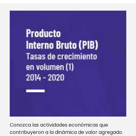
Conozca las actividades económicas que
contribuyeron a la dinámica de valor agregado.