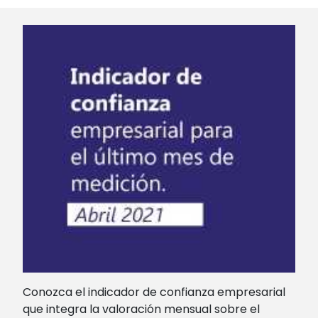
Conozca el indicador de confianza empresarial
que integra la valoración mensual sobre el