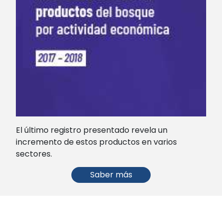
El último registro presentado revela un
incremento de estos productos en varios
sectores.
Saber más