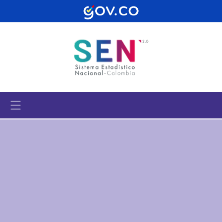
Pasar al contenido principal