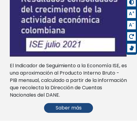
+
A
-
A
El Indicador de Seguimiento a la Economía ISE, es
una aproximación al Producto Interno Bruto -
PIB mensual, calculado a partir de la información
que recolecta la Dirección de Cuentas
Nacionales del DANE.
Saber más