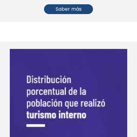
Saber más