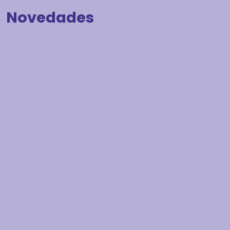
Novedades