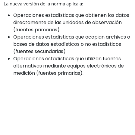
La nueva versión de la norma aplica a:
Operaciones estadísticas que obtienen los datos
directamente de las unidades de observación
(fuentes primarias)
Operaciones estadísticas que acopian archivos o
bases de datos estadísticos o no estadísticos
(fuentes secundarias)
Operaciones estadísticas que utilizan fuentes
alternativas mediante equipos electrónicos de
medición (fuentes primarias).