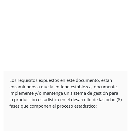
Los requisitos expuestos en este documento, están
encaminados a que la entidad establezca, documente,
implemente y/o mantenga un sistema de gestión para
la producción estadística en el desarrollo de las ocho (8)
fases que componen el proceso estadístico: