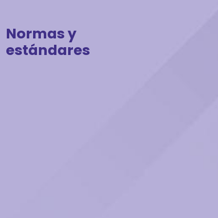
Normas y
estándares