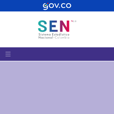
Pasar al contenido principal