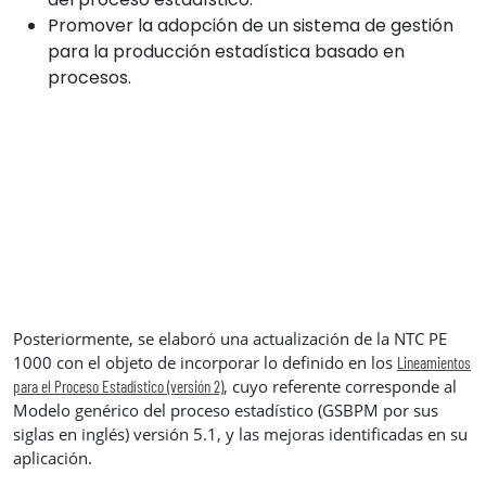
Promover la adopción de un sistema de gestión
para la producción estadística basado en
procesos.
Posteriormente, se elaboró una actualización de la NTC PE
1000 con el objeto de incorporar lo definido en los
Lineamientos
, cuyo referente corresponde al
para el Proceso Estadístico (versión 2)
Modelo genérico del proceso estadístico (GSBPM por sus
siglas en inglés) versión 5.1, y las mejoras identificadas en su
aplicación.