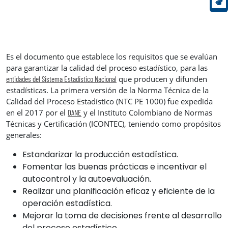
Es el documento que establece los requisitos que se evalúan
para garantizar la calidad del proceso estadístico, para las
que producen y difunden
entidades del Sistema Estadístico Nacional
estadísticas. La primera versión de la Norma Técnica de la
Calidad del Proceso Estadístico (NTC PE 1000) fue expedida
en el 2017 por el
y el Instituto Colombiano de Normas
DANE
Técnicas y Certificación (ICONTEC), teniendo como propósitos
generales:
Estandarizar la producción estadística.
Fomentar las buenas prácticas e incentivar el
autocontrol y la autoevaluación.
Realizar una planificación eficaz y eficiente de la
operación estadística.
Mejorar la toma de decisiones frente al desarrollo
del proceso estadístico.