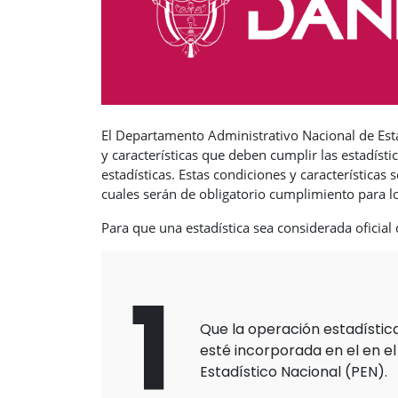
El Departamento Administrativo Nacional de Estadí
y características que deben cumplir las estadíst
estadísticas. Estas condiciones y características
cuales serán de obligatorio cumplimiento para 
Para que una estadística sea considerada oficial
1
Que la operación estadístic
esté incorporada en el en el
Estadístico Nacional (PEN).