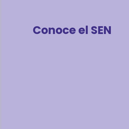
Conoce el SEN