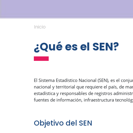
Inicio
¿Qué es el SEN?
El Sistema Estadístico Nacional (SEN), es el conj
nacional y territorial que requiere el país, de
estadística y responsables de registros administr
fuentes de información, infraestructura tecnoló
Objetivo del SEN