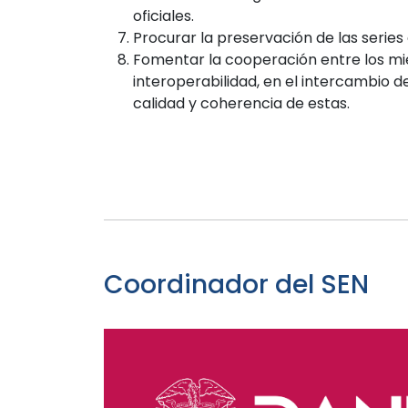
oficiales.
Procurar la preservación de las series 
Fomentar la cooperación entre los mi
interoperabilidad, en el intercambio d
calidad y coherencia de estas.
Coordinador del SEN