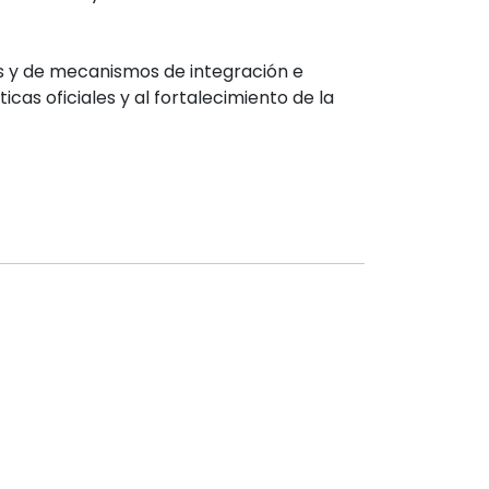
s y de mecanismos de integración e
cas oficiales y al fortalecimiento de la