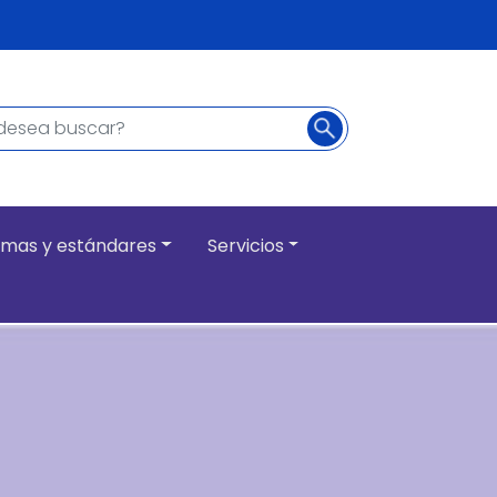
Buscar
ncipal
mas y estándares
Servicios