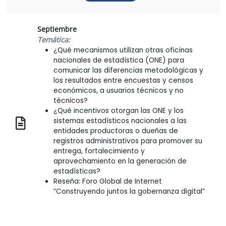
Septiembre
Temática:
¿Qué mecanismos utilizan otras oficinas
nacionales de estadística (ONE) para
comunicar las diferencias metodológicas y
los resultados entre encuestas y censos
económicos, a usuarios técnicos y no
técnicos?
¿Qué incentivos otorgan las ONE y los
sistemas estadísticos nacionales a las
entidades productoras o dueñas de
registros administrativos para promover su
entrega, fortalecimiento y
aprovechamiento en la generación de
estadísticas?
Reseña: Foro Global de Internet
“Construyendo juntos la gobernanza digital”