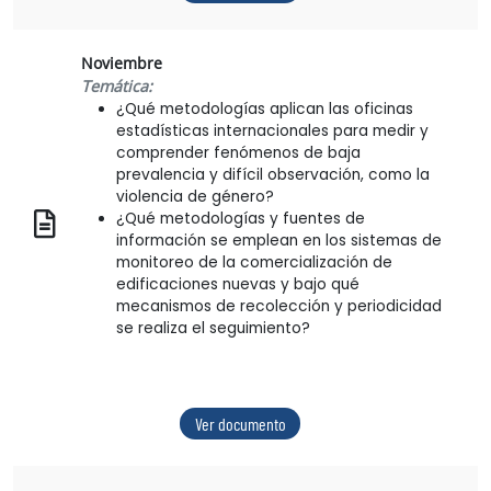
Noviembre
Temática:
¿Qué metodologías aplican las oficinas
estadísticas internacionales para medir y
comprender fenómenos de baja
prevalencia y difícil observación, como la
violencia de género?
¿Qué metodologías y fuentes de
información se emplean en los sistemas de
monitoreo de la comercialización de
edificaciones nuevas y bajo qué
mecanismos de recolección y periodicidad
se realiza el seguimiento?
Ver documento