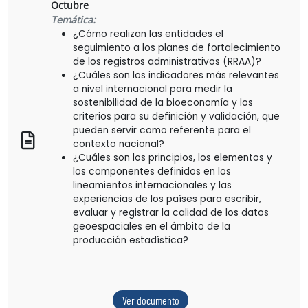
Octubre
Temática:
¿Cómo realizan las entidades el
seguimiento a los planes de fortalecimiento
de los registros administrativos (RRAA)?
¿Cuáles son los indicadores más relevantes
a nivel internacional para medir la
sostenibilidad de la bioeconomía y los
criterios para su definición y validación, que
pueden servir como referente para el
contexto nacional?
¿Cuáles son los principios, los elementos y
los componentes definidos en los
lineamientos internacionales y las
experiencias de los países para escribir,
evaluar y registrar la calidad de los datos
geoespaciales en el ámbito de la
producción estadística?
Ver documento