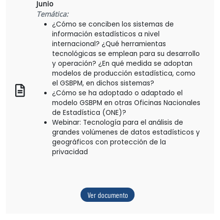
Junio
Temática:
¿Cómo se conciben los sistemas de
información estadísticos a nivel
internacional? ¿Qué herramientas
tecnológicas se emplean para su desarrollo
y operación? ¿En qué medida se adoptan
modelos de producción estadística, como
el GSBPM, en dichos sistemas?
¿Cómo se ha adoptado o adaptado el
modelo GSBPM en otras Oficinas Nacionales
de Estadística (ONE)?
Webinar: Tecnología para el análisis de
grandes volúmenes de datos estadísticos y
geográficos con protección de la
privacidad
Ver documento