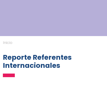
Inicio
Reporte Referentes
Internacionales