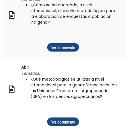
¿Cómo se ha abordado, a nivel
internacional, el diseño metodológico para
la elaboración de encuestas a población
indígena?
Ver documento
Abril
Temática:
¿Qué metodologías se utilizan a nivel
internacional para la georreferenciación de
las Unidades Productoras Agropecuarias
(UPA) en los censos agropecuarios?
Ver documento