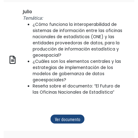
Julio
Temática:
¿Cómo funciona la interoperabilidad de
sistemas de información entre las oficinas
nacionales de estadísticas (ONE) y las
entidades proveedoras de datos, para la
producción de información estadística y
geoespacial?
¿Cuáles son los elementos centrales y las
estrategias de implementación de los
modelos de gobernanza de datos
geoespaciales?
Reseña sobre el documento: “El Futuro de
las Oficinas Nacionales de Estadística”
Ver documento