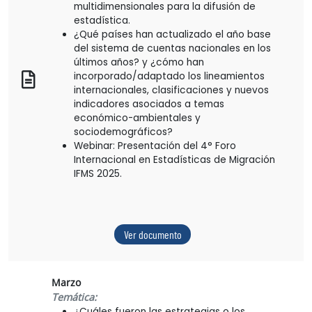
multidimensionales para la difusión de
estadística.
¿Qué países han actualizado el año base
del sistema de cuentas nacionales en los
últimos años? y ¿cómo han
incorporado/adaptado los lineamientos
internacionales, clasificaciones y nuevos
indicadores asociados a temas
económico-ambientales y
sociodemográficos?
Webinar: Presentación del 4° Foro
Internacional en Estadísticas de Migración
IFMS 2025.
Ver documento
Marzo
Temática:
¿Cuáles fueron las estrategias o los