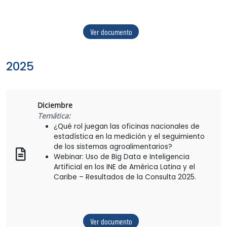
Ver documento
2025
Diciembre
Temática:
¿Qué rol juegan las oficinas nacionales de
estadística en la medición y el seguimiento
de los sistemas agroalimentarios?
Webinar: Uso de Big Data e Inteligencia
Artificial en los INE de América Latina y el
Caribe – Resultados de la Consulta 2025.
Ver documento