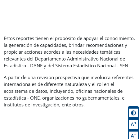
Estos reportes tienen el propósito de apoyar el conocimiento,
la generación de capacidades, brindar recomendaciones y
propiciar acciones acordes a las necesidades temáticas
relevantes del Departamento Administrativo Nacional de
Estadística - DANE y del Sistema Estadístico Nacional - SEN.
A partir de una revisión prospectiva que involucra referentes
internacionales de diferente naturaleza y el rol en el
ecosistema de datos, incluyendo, oficinas nacionales de
estadística - ONE, organizaciones no gubernamentales, e
institutos de investigación, ente otros.
+
A
-
A