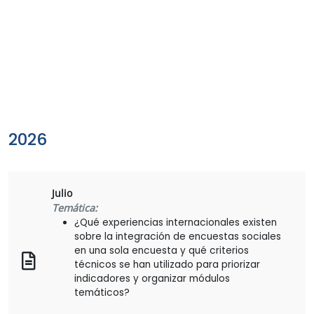
2026
Julio
Temática:
¿Qué experiencias internacionales existen
sobre la integración de encuestas sociales
en una sola encuesta y qué criterios
técnicos se han utilizado para priorizar
indicadores y organizar módulos
temáticos?