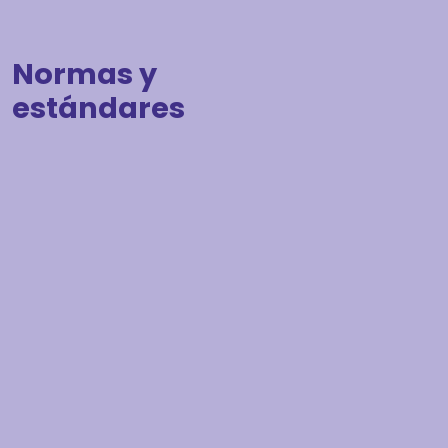
Normas y
estándares