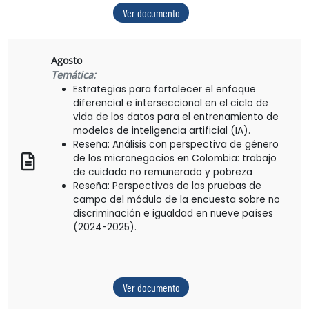
Ver documento
Agosto
Temática:
Estrategias para fortalecer el enfoque
diferencial e interseccional en el ciclo de
vida de los datos para el entrenamiento de
modelos de inteligencia artificial (IA).
Reseña: Análisis con perspectiva de género
de los micronegocios en Colombia: trabajo
de cuidado no remunerado y pobreza
Reseña: Perspectivas de las pruebas de
campo del módulo de la encuesta sobre no
discriminación e igualdad en nueve países
(2024-2025).
Ver documento