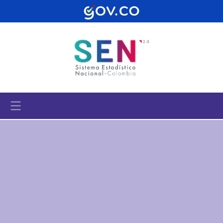
Pasar al contenido principal