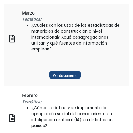
Marzo
Temática:
¿Cuáles son los usos de las estadísticas de
materiales de construcción a nivel
internacional? ¿qué desagregaciones
utilizan y qué fuentes de información
emplean?
Ver documento
Febrero
Temática:
¿Cómo se define y se implementa la
apropiación social del conocimiento en
inteligencia artificial (IA) en distintos en
países?