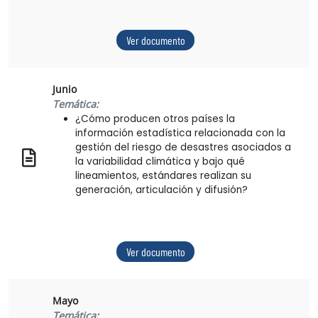
Ver documento
Junio
Temática:
¿Cómo producen otros países la
información estadística relacionada con la
gestión del riesgo de desastres asociados a
la variabilidad climática y bajo qué
lineamientos, estándares realizan su
generación, articulación y difusión?
Ver documento
Mayo
Temática: