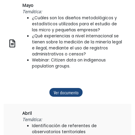
Mayo
Temática:
¿Cuáles son los diseños metodológicos y
estadísticos utilizados para el estudio de
las micro y pequeñas empresas?
¿Qué experiencias a nivel internacional se
tienen sobre la medición de la minería legal
e ilegal, mediante el uso de registros
administrativos o censos?
Webinar: Citizen data on indigenous
population groups.
Ver documento
Abril
Temática:
Identificación de referentes de
observatorios territoriales