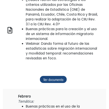
criterios utilizados por las Oficinas
Nacionales de Estadística (ONE) de
Panamá, Ecuador, Chile, Costa Rica y Brasil,
para realizar la adaptación de la CIIU Rev.
3.1 a la CIIU Rev. 4.0?
Buenas prácticas para la creación y el uso
de un sistema de información migratorio
internacional.
Webinar: Dando forma al futuro de las
estadísticas sobre migración internacional
y movilidad temporal: recomendaciones
revisadas en foco.
Ver documento
Febrero
Temática:
Buenas prácticas en el uso de la