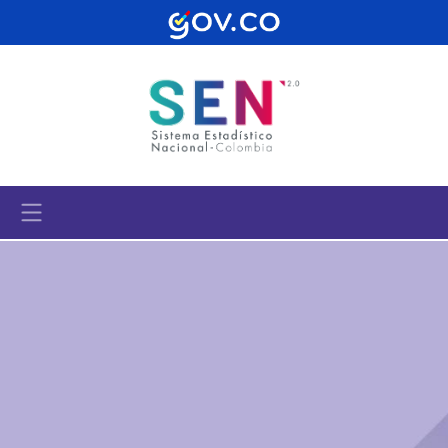
Pasar al contenido principal