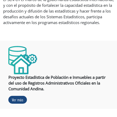
y con el propósito de fortalecer la capacidad estadística en la
producción y difusión de las estadísticas y hacer frente a los
desafíos actuales de los Sistemas Estadísticos, participa
activamente en los programas estadísticos regionales.
Proyecto Estadística de Población e Inmuebles a partir
del uso de Registros Administrativos Oficiales en la
Comunidad Andina.
Ver más