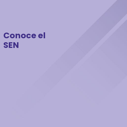
Conoce el
SEN