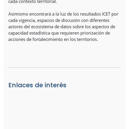
cada contexto territorial.
Asimismo encontrará a la luz de los resultados ICET por
cada vigencia, espacios de discusión con diferentes
actores del ecosistema de datos sobre los aspectos de
capacidad estadística que requieren priorización de
acciones de fortalecimiento en los territorios.
Enlaces de interés