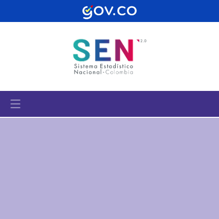
Pasar al contenido principal