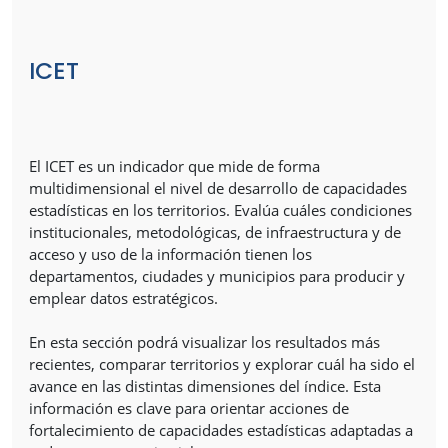
ICET
El ICET es un indicador que mide de forma
multidimensional el nivel de desarrollo de capacidades
estadísticas en los territorios. Evalúa cuáles condiciones
institucionales, metodológicas, de infraestructura y de
acceso y uso de la información tienen los
departamentos, ciudades y municipios para producir y
emplear datos estratégicos.
En esta sección podrá visualizar los resultados más
recientes, comparar territorios y explorar cuál ha sido el
avance en las distintas dimensiones del índice. Esta
información es clave para orientar acciones de
fortalecimiento de capacidades estadísticas adaptadas a