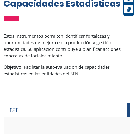
Capacidades Estadísticas
Estos instrumentos permiten identificar fortalezas y
oportunidades de mejora en la producción y gestión
estadística. Su aplicación contribuye a planificar acciones
concretas de fortalecimiento.
Objetivo:
Facilitar la autoevaluación de capacidades
estadísticas en las entidades del SEN.
ICET