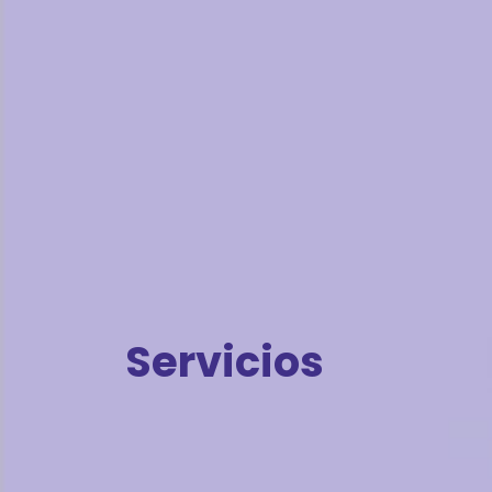
Servicios