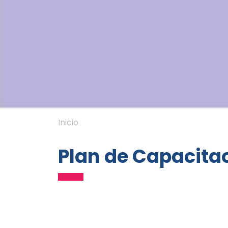
Inicio
Plan de Capacitac