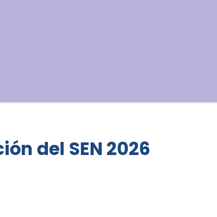
ión del SEN 2026