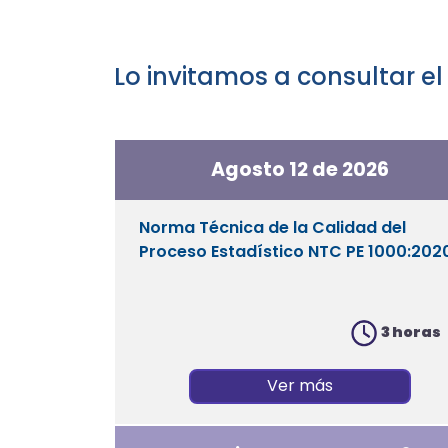
Lo invitamos a consultar e
Agosto 12 de 2026
Norma Técnica de la Calidad del
Proceso Estadístico NTC PE 1000:202
3 horas
Ver más