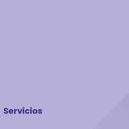
Servicios