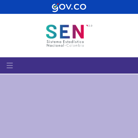
Pasar al contenido principal