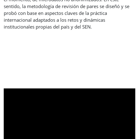
sentido, la metodología de revisión de pares se diseñó y se
probó con base en aspectos claves de la práctica
internacional adaptados a los retos y dinámicas
institucionales propias del país y del SEN.