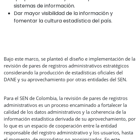
sistemas de información.
Dar mayor visibilidad de la información y
fomentar la cultura estadística del país.
Bajo este marco, se planteó el diseño e implementación de la
revisión de pares de registros administrativos estratégicos
considerando la producción de estadísticas oficiales del
DANE y su aprovechamiento por otras entidades del SEN.
Para el SEN de Colombia, la revisión de pares de registros
administrativos es un proceso encaminado a fortalecer la
calidad de los datos administrativos y la coherencia de la
información estadística derivada de su aprovechamiento, por
lo que es un espacio de cooperación entre la entidad
responsable del registro administrativo y los usuarios, hasta
el momento, de microdatos no anonimizados. En este