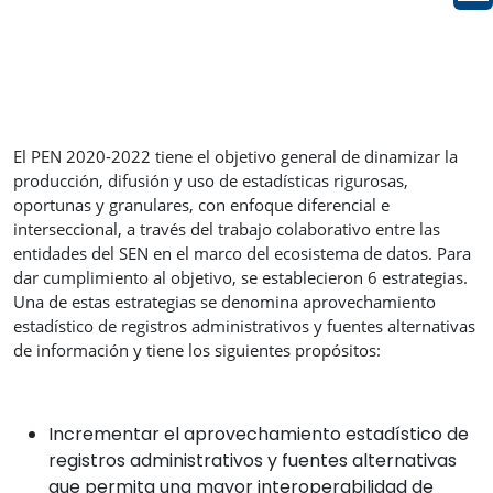
El PEN 2020-2022 tiene el objetivo general de dinamizar la
producción, difusión y uso de estadísticas rigurosas,
oportunas y granulares, con enfoque diferencial e
interseccional, a través del trabajo colaborativo entre las
entidades del SEN en el marco del ecosistema de datos. Para
dar cumplimiento al objetivo, se establecieron 6 estrategias.
Una de estas estrategias se denomina aprovechamiento
estadístico de registros administrativos y fuentes alternativas
de información y tiene los siguientes propósitos:
Incrementar el aprovechamiento estadístico de
registros administrativos y fuentes alternativas
que permita una mayor interoperabilidad de