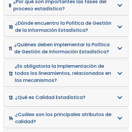
¿Por qué son importantes las fases del
9
proceso estadístico?
¿Dónde encuentro la Política de Gestión
10
de la Información Estadística?
¿Quiénes deben implementar la Política
11
de Gestión de Información Estadística?
¿Es obligatoria la implementación de
todos los lineamientos, relacionados en
12
los mecanismos?
¿Qué es Calidad Estadística?
13
¿Cuáles son los principales atributos de
14
calidad?