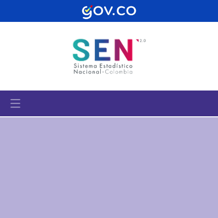
Pasar al contenido principal