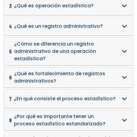
¿Qué es operación estadística?
3
¿Qué es un registro administrativo?
4
¿Cómo se diferencia un registro
administrativo de una operación
5
estadística?
¿Qué es fortalecimiento de registros
6
administrativos?
¿En qué consiste el proceso estadístico?
7
¿Por qué es importante tener un
8
proceso estadístico estandarizado?