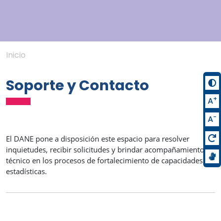
Inicio
Soporte y Contacto
+
A
-
A
El DANE pone a disposición este espacio para resolver
inquietudes, recibir solicitudes y brindar acompañamiento
técnico en los procesos de
fortalecimiento de capacidades
estadísticas
.