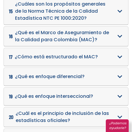
¿Cuáles son los propósitos generales
de la Norma Técnica de la Calidad
15
Estadística NTC PE 1000:2020?
¿Qué es el Marco de Aseguramiento de
16
la Calidad para Colombia (MAC)?
¿Cómo está estructurado el MAC?
17
¿Qué es enfoque diferencial?
18
¿Qué es enfoque interseccional?
19
¿Cuál es el principio de inclusión de las
20
estadísticas oficiales?
¿Podemos
ayudarle?