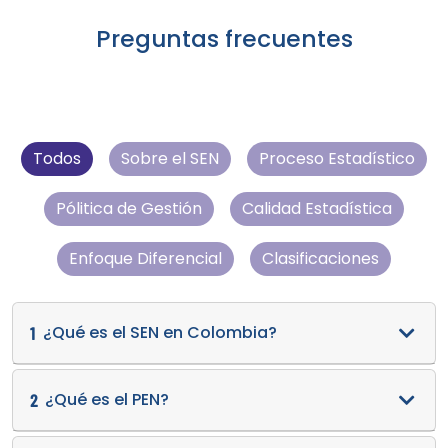
Preguntas frecuentes
Todos
Sobre el SEN
Proceso Estadístico
Pólitica de Gestión
Calidad Estadística
Enfoque Diferencial
Clasificaciones
¿Qué es el SEN en Colombia?
1
¿Qué es el PEN?
2