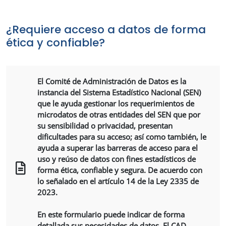
¿Requiere acceso a datos de forma
ética y confiable?
El Comité de Administración de Datos es la
instancia del Sistema Estadístico Nacional (SEN)
que le ayuda gestionar los requerimientos de
microdatos de otras entidades del SEN que por
su sensibilidad o privacidad, presentan
dificultades para su acceso; así como también, le
ayuda a superar las barreras de acceso para el
uso y reúso de datos con fines estadísticos de
forma ética, confiable y segura. De acuerdo con
lo señalado en el artículo 14 de la Ley 2335 de
2023.
En este formulario puede indicar de forma
detallada sus necesidades de datos. El CAD