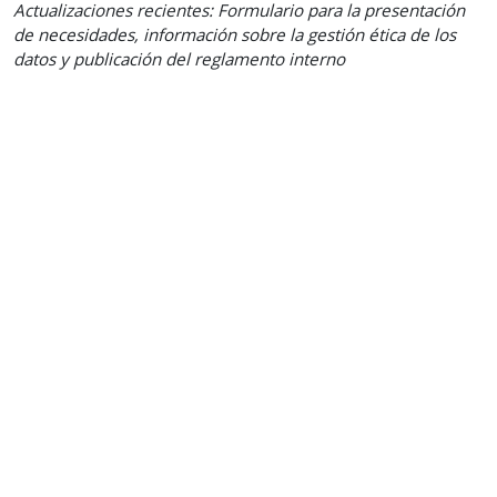
Actualizaciones recientes: Formulario para la presentación
de necesidades, información sobre la gestión ética de los
datos y publicación del reglamento interno