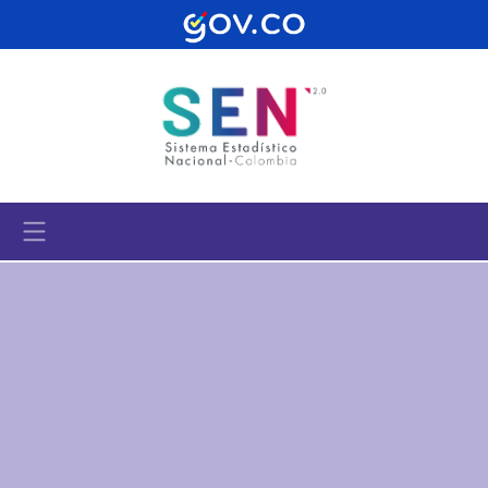
Pasar al contenido principal