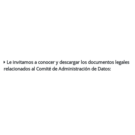
Le invitamos a conocer y descargar los documentos legales
relacionados al Comité de Administración de Datos: