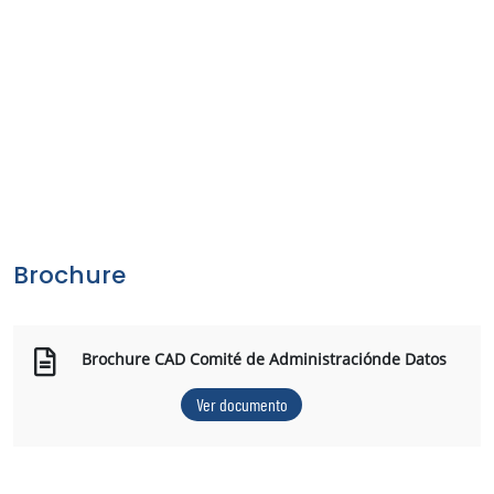
Brochure
Brochure CAD Comité de Administraciónde Datos
Ver documento