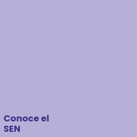
Conoce el
SEN