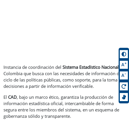
+
A
Instancia de coordinación del
Sistema Estadístico Nacional
de
Colombia que busca con las necesidades de información del
-
A
ciclo de las políticas públicas, como soporte, para la toma de
decisiones a partir de información verificable.
El
CAD
, bajo un marco ético, garantiza la producción de
información estadística oficial, intercambiable de forma
segura entre los miembros del sistema, en un esquema de
gobernanza sólido y transparente.