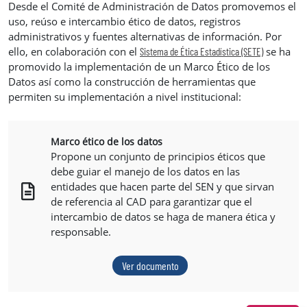
Desde el Comité de Administración de Datos promovemos el
uso, reúso e intercambio ético de datos, registros
administrativos y fuentes alternativas de información. Por
ello, en colaboración con el
se ha
Sistema de Ética Estadística (SETE)
promovido la implementación de un Marco Ético de los
Datos así como la construcción de herramientas que
permiten su implementación a nivel institucional:
Marco ético de los datos
Propone un conjunto de principios éticos que
debe guiar el manejo de los datos en las
entidades que hacen parte del SEN y que sirvan
de referencia al CAD para garantizar que el
intercambio de datos se haga de manera ética y
responsable.
Ver documento