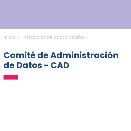
Inicio
Instancias de coordinación
Comité de Administración
de Datos - CAD