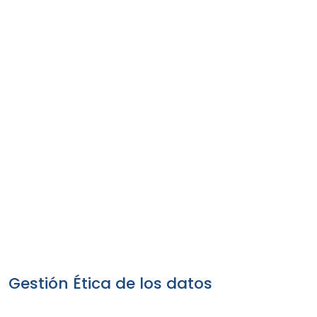
Gestión Ética de los datos