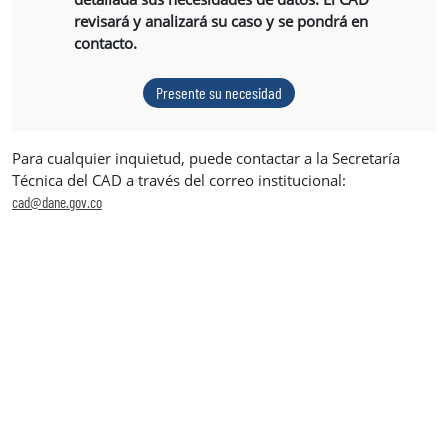
revisará y analizará su caso y se pondrá en
contacto.
Presente su necesidad
Para cualquier inquietud, puede contactar a la Secretaría
Técnica del CAD a través del correo institucional:
cad@dane.gov.co