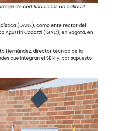
ntrega de certificaciones de calidad
adística (DANE), como ente rector del
ico Agustín Codazzi (IGAC), en Bogotá, en
to Hernández, director técnico de la
des que integran el SEN; y, por supuesto,