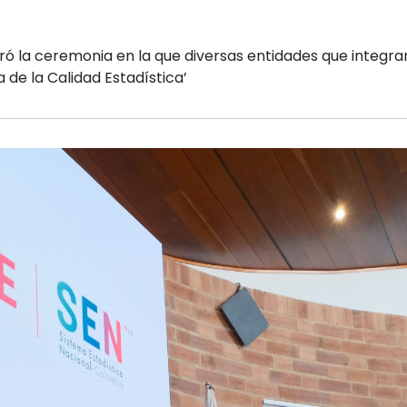
eró la ceremonia en la que diversas entidades que integran
a de la Calidad Estadística’