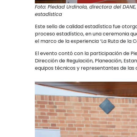
Foto: Piedad Urdinola, directora del DAN
estadística
Este sello de calidad estadística fue oto
proceso estadístico, en una ceremonia que 
el marco de la experiencia ‘La Ruta de la Ca
El evento contó con la participación de Pi
Dirección de Regulación, Planeación, Estan
equipos técnicos y representantes de las 