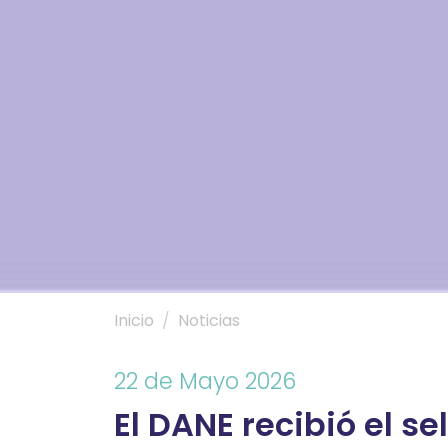
Inicio
Noticias
22 de Mayo 2026
El DANE recibió el s