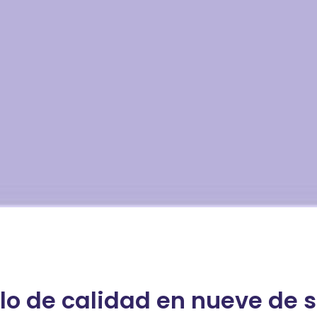
ello de calidad en nueve de