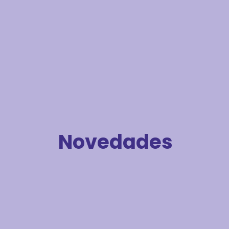
Novedades