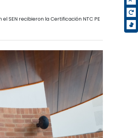
 el SEN recibieron la Certificación NTC PE