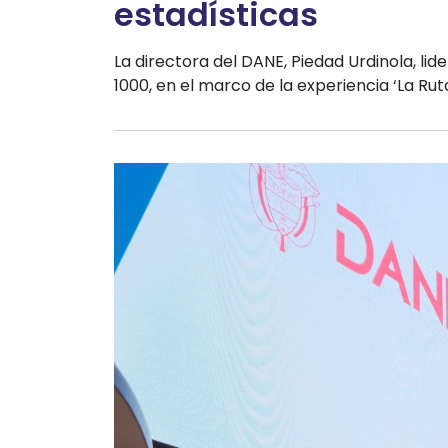
estadísticas
La directora del DANE, Piedad Urdinola, lid
1000, en el marco de la experiencia ‘La Rut