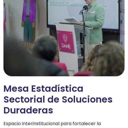
Mesa Estadística
Sectorial de Soluciones
Duraderas
Espacio interinstitucional para fortalecer la