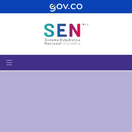
Pasar al contenido principal