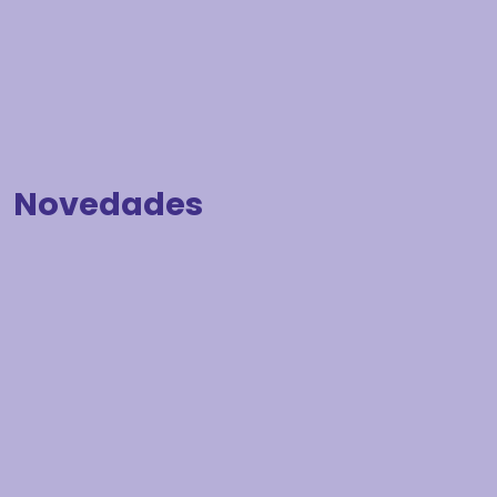
Novedades