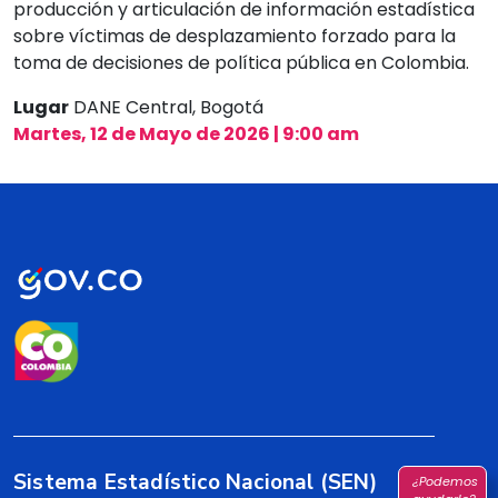
producción y articulación de información estadística
sobre víctimas de desplazamiento forzado para la
toma de decisiones de política pública en Colombia.
Lugar
DANE Central, Bogotá
Martes, 12 de Mayo de 2026 | 9:00 am
Sistema Estadístico Nacional (SEN)
¿Podemos