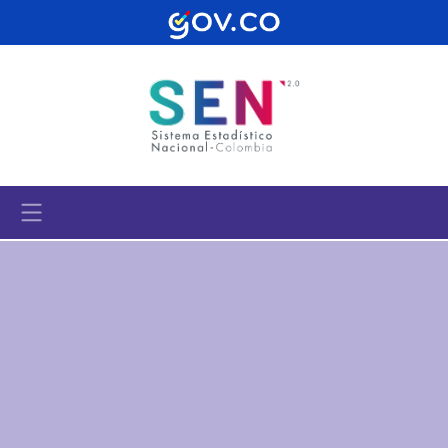
Pasar al contenido principal