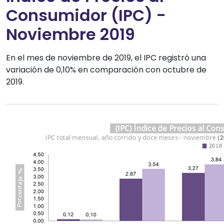
Consumidor (IPC) -
Noviembre 2019
En el mes de noviembre de 2019, el IPC registró una
variación de 0,10% en comparación con octubre de
2019.