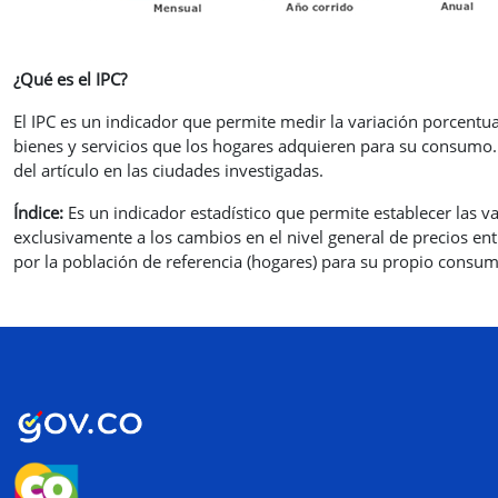
¿Qué es el IPC?
El IPC es un indicador que permite medir la variación porcent
bienes y servicios que los hogares adquieren para su consumo. 
del artículo en las ciudades investigadas.
Índice:
Es un indicador estadístico que permite establecer las v
exclusivamente a los cambios en el nivel general de precios en
por la población de referencia (hogares) para su propio consum