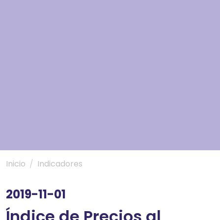
Inicio
Indicadores
2019-11-01
Índice de Precios al