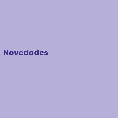
Novedades