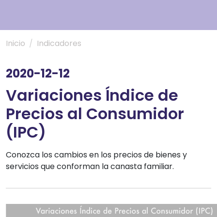
Inicio
Indicadores
2020-12-12
Variaciones Índice de
Precios al Consumidor
(IPC)
Conozca los cambios en los precios de bienes y
servicios que conforman la canasta familiar.