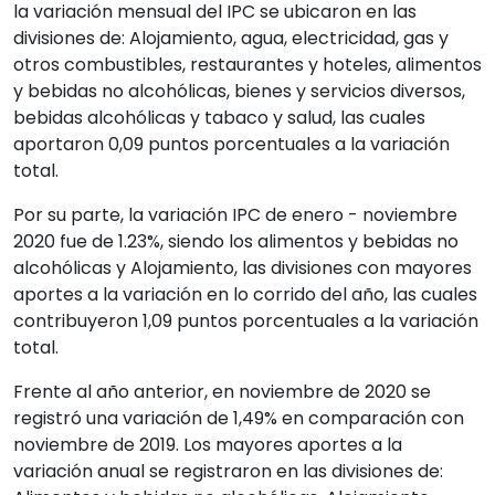
la variación mensual del IPC se ubicaron en las
divisiones de: Alojamiento, agua, electricidad, gas y
otros combustibles, restaurantes y hoteles, alimentos
y bebidas no alcohólicas, bienes y servicios diversos,
bebidas alcohólicas y tabaco y salud, las cuales
aportaron 0,09 puntos porcentuales a la variación
total.
Por su parte, la variación IPC de enero - noviembre
2020 fue de 1.23%, siendo los alimentos y bebidas no
alcohólicas y Alojamiento, las divisiones con mayores
aportes a la variación en lo corrido del año, las cuales
contribuyeron 1,09 puntos porcentuales a la variación
total.
Frente al año anterior, en noviembre de 2020 se
registró una variación de 1,49% en comparación con
noviembre de 2019. Los mayores aportes a la
variación anual se registraron en las divisiones de: