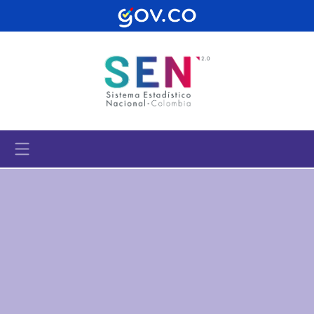
Pasar al contenido principal