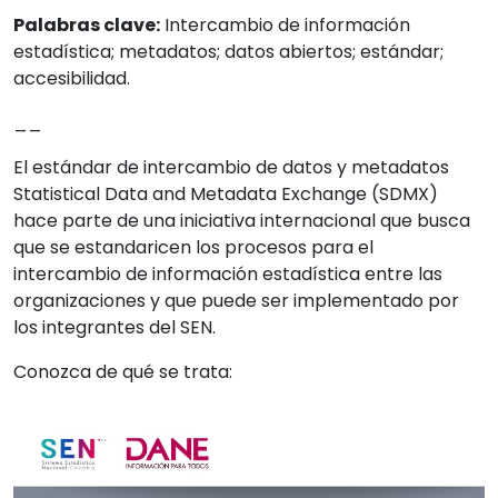
Palabras clave:
Intercambio de información
estadística; metadatos; datos abiertos; estándar;
accesibilidad.
__
El estándar de intercambio de datos y metadatos
Statistical Data and Metadata Exchange (SDMX)
hace parte de una iniciativa internacional que busca
que se estandaricen los procesos para el
intercambio de información estadística entre las
organizaciones y que puede ser implementado por
los integrantes del SEN.
Conozca de qué se trata: