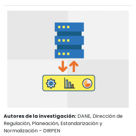
Autores de la investigación:
DANE, Dirección de
Regulación, Planeación, Estandarización y
Normalización – DIRPEN