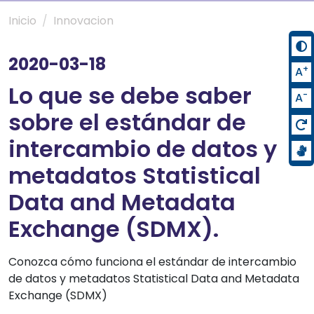
Inicio
Innovacion
2020-03-18
+
A
Lo que se debe saber
-
A
sobre el estándar de
intercambio de datos y
metadatos Statistical
Data and Metadata
Exchange (SDMX).
Conozca cómo funciona el estándar de intercambio
de datos y metadatos Statistical Data and Metadata
Exchange (SDMX)