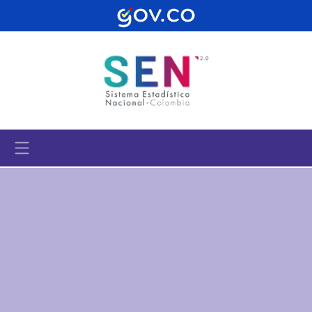
Pasar al contenido principal