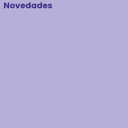
Novedades