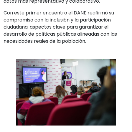
datos más representativo y colaborativo.
Con este primer encuentro el DANE reafirmó su
compromiso con la inclusión y la participación
ciudadana, aspectos clave para garantizar el
desarrollo de políticas públicas alineadas con las
necesidades reales de la población.