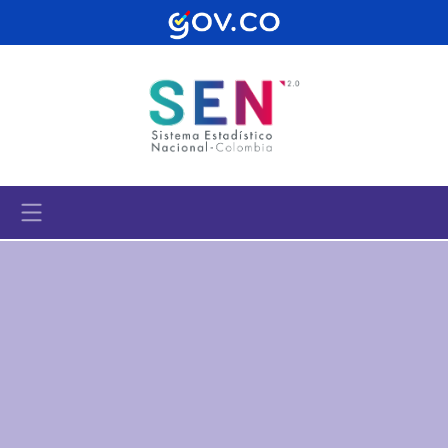
Pasar al contenido principal