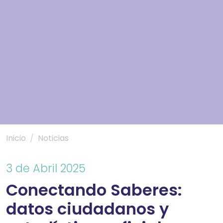
Inicio
Noticias
3 de Abril 2025
Conectando Saberes:
datos ciudadanos y