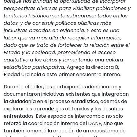
porque nos brindan la oportunidad de incorporar
perspectivas diversas para visibilizar poblaciones y
territorios históricamente subrepresentados en los
datos, y de construir políticas públicas más
inclusivas basadas en evidencia. Y esta es una
labor que va más allá de recopilar información;
dado que se trata de fortalecer la relación entre el
Estado y la sociedad, promoviendo el acceso
equitativo a los datos y fomentando una cultura
estadística participativa.
Agrego la directora B.
Piedad Urdinola a este primer encuentro interno.
Durante el taller, los participantes identificaron y
documentaron iniciativas existentes que integraban
la ciudadanía en el proceso estadístico, además de
explorar los aprendizajes obtenidos y los desafíos
enfrentados. Este espacio de intercambio no solo
reforzó la coordinación interna del DANE, sino que
también fomentó la creación de un ecosistema de