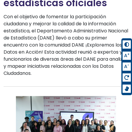
estadísticas oficiales
Con el objetivo de fomentar la participación
ciudadana y mejorar la calidad de la información
estadística, el Departamento Administrativo Nacional
de Estadística (DANE) llevó a cabo su primer
encuentro con la comunidad DANE ¡Exploremos los
Datos en Acción! Esta actividad reunió a expertos y
+
A
funcionarios de diversas áreas del DANE para analizar
-
y mapear iniciativas relacionadas con los Datos
A
Ciudadanos.