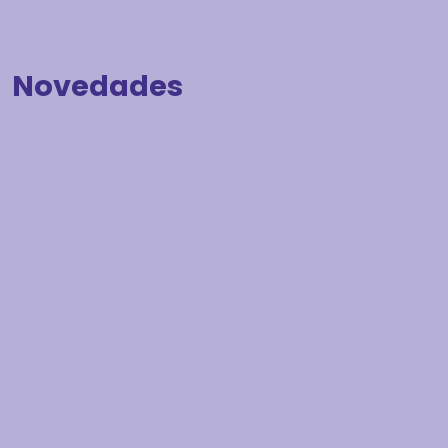
Novedades