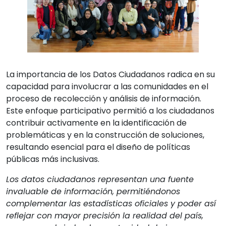
La importancia de los Datos Ciudadanos radica en su
capacidad para involucrar a las comunidades en el
proceso de recolección y análisis de información.
Este enfoque participativo permitió a los ciudadanos
contribuir activamente en la identificación de
problemáticas y en la construcción de soluciones,
resultando esencial para el diseño de políticas
públicas más inclusivas.
Los datos ciudadanos representan una fuente
invaluable de información, permitiéndonos
complementar las estadísticas oficiales y poder así
reflejar con mayor precisión la realidad del país,