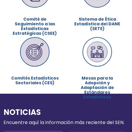
Comité de
Sistema de Ética
Seguimiento a las
Estadística del DANE
Estadísticas
(SETE)
Estratégicas (CSEE)
Comités Estadísticos
Mesas para la
Sectoriales (CES)
Adopción y
Adaptación de
Estándares
Estadísticos
NOTICIAS
Encuentre aquí la información más reciente del SEN.