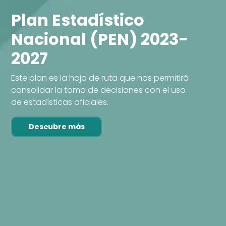
Plan Estadístico
Nacional (PEN) 2023-
2027
Este plan es la hoja de ruta que nos permitirá
consolidar la toma de decisiones con el uso
de estadísticas oficiales.
Descubre más