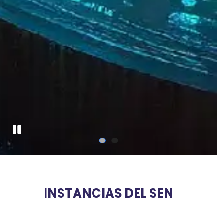
Pausa
INSTANCIAS DEL SEN