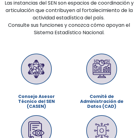
Las instancias del SEN son espacios de coordinación y
articulación que contribuyen al fortalecimiento de la
actividad estadística del país.
Consulte sus funciones y conozca cómo apoyan el
Sistema Estadístico Nacional.
Consejo Asesor
Comité de
Técnico del SEN
Administración de
(CASEN)
Datos (CAD)