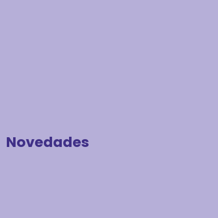
Novedades