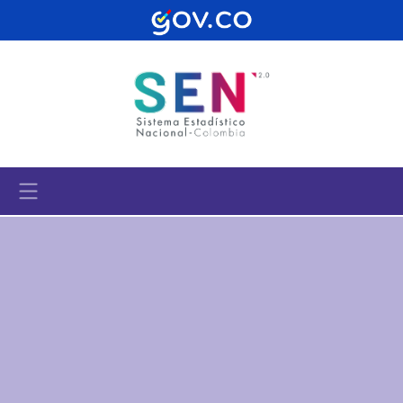
Pasar al contenido principal