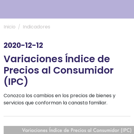
Inicio
Indicadores
2020-12-12
Variaciones Índice de
Precios al Consumidor
(IPC)
Conozca los cambios en los precios de bienes y
servicios que conforman la canasta familiar.