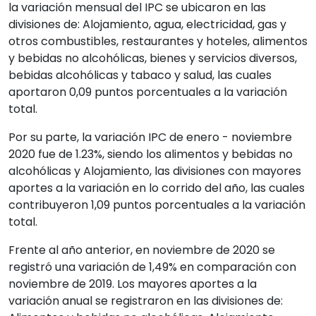
la variación mensual del IPC se ubicaron en las
divisiones de: Alojamiento, agua, electricidad, gas y
otros combustibles, restaurantes y hoteles, alimentos
y bebidas no alcohólicas, bienes y servicios diversos,
bebidas alcohólicas y tabaco y salud, las cuales
aportaron 0,09 puntos porcentuales a la variación
total.
Por su parte, la variación IPC de enero - noviembre
2020 fue de 1.23%, siendo los alimentos y bebidas no
alcohólicas y Alojamiento, las divisiones con mayores
aportes a la variación en lo corrido del año, las cuales
contribuyeron 1,09 puntos porcentuales a la variación
total.
Frente al año anterior, en noviembre de 2020 se
registró una variación de 1,49% en comparación con
noviembre de 2019. Los mayores aportes a la
variación anual se registraron en las divisiones de: