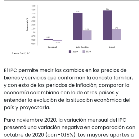
El IPC permite medir los cambios en los precios de
bienes y servicios que conforman la canasta familiar,
y con esto de los periodos de inflación; comparar la
economía colombiana con la de otros países y
entender la evolución de la situación económica del
país y proyectarla.
Para noviembre 2020, la variación mensual del IPC
presentó una variación negativa en comparación con
octubre de 2020 (con -0.15%). Los mayores aportes a