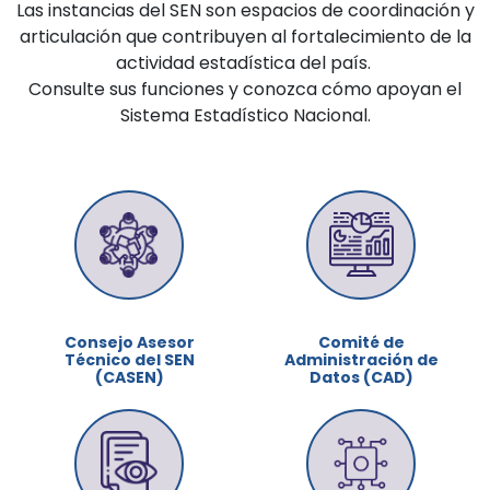
Las instancias del SEN son espacios de coordinación y
articulación que contribuyen al fortalecimiento de la
actividad estadística del país.
Consulte sus funciones y conozca cómo apoyan el
Sistema Estadístico Nacional.
Consejo Asesor
Comité de
Técnico del SEN
Administración de
(CASEN)
Datos (CAD)