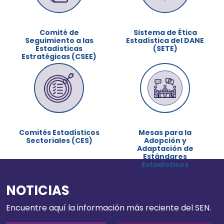
Comité de
Sistema de Ética
Seguimiento a las
Estadística del DANE
Estadísticas
(SETE)
Estratégicas (CSEE)
Comités Estadísticos
Mesas para la
Sectoriales (CES)
Adopción y
Adaptación de
Estándares
Estadísticos
NOTICIAS
Encuentre aquí la información más reciente del SEN.