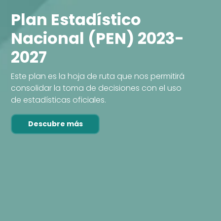
Plan Estadístico
Nacional (PEN) 2023-
2027
Este plan es la hoja de ruta que nos permitirá
consolidar la toma de decisiones con el uso
de estadísticas oficiales.
Descubre más