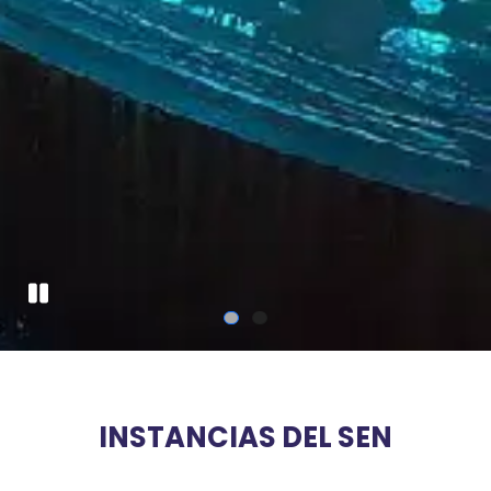
Pausa
INSTANCIAS DEL SEN